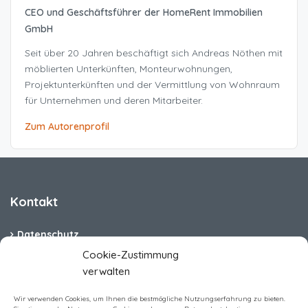
CEO und Geschäftsführer der HomeRent Immobilien
GmbH
Seit über 20 Jahren beschäftigt sich Andreas Nöthen mit
möblierten Unterkünften, Monteurwohnungen,
Projektunterkünften und der Vermittlung von Wohnraum
für Unternehmen und deren Mitarbeiter.
Zum Autorenprofil
Kontakt
Datenschutz
Cookie-Zustimmung
Cookie-Richtlinie (EU)
verwalten
Barrierefreiheit
Wir verwenden Cookies, um Ihnen die bestmögliche Nutzungserfahrung zu bieten.