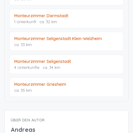
Monteurzimmer Darmstadt
1 Unterkunft · ca. 32 km
Monteurzimmer Seligenstadt Klein-Welzheim
ca. 33 km
Monteurzimmer Seligenstadt
4 Unterkünfte · ca. 34 km
Monteurzimmer Griesheim
ca. 35 km
ÜBER DEN AUTOR
Andreas