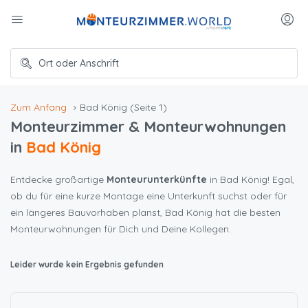
Zum Anfang
Bad König
(Seite 1)
Monteurzimmer & Monteurwohnungen
in
Bad König
Entdecke großartige
Monteurunterkünfte
in Bad König! Egal,
ob du für eine kurze Montage eine Unterkunft suchst oder für
ein längeres Bauvorhaben planst, Bad König hat die besten
Monteurwohnungen für Dich und Deine Kollegen.
Leider wurde kein Ergebnis gefunden