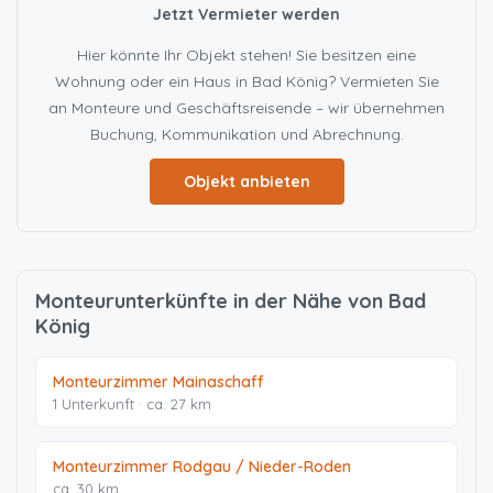
Jetzt Vermieter werden
Hier könnte Ihr Objekt stehen! Sie besitzen eine
Wohnung oder ein Haus in Bad König? Vermieten Sie
an Monteure und Geschäftsreisende – wir übernehmen
Buchung, Kommunikation und Abrechnung.
Objekt anbieten
Monteurunterkünfte in der Nähe von Bad
König
Monteurzimmer Mainaschaff
1 Unterkunft · ca. 27 km
Monteurzimmer Rodgau / Nieder-Roden
ca. 30 km