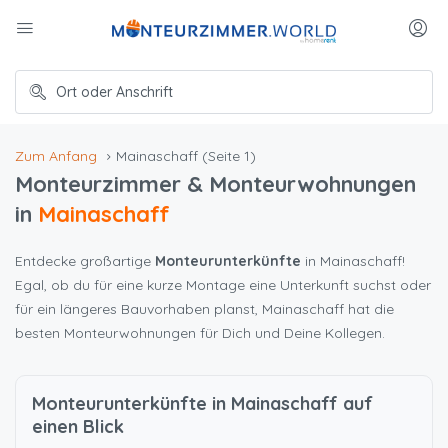
Zum Anfang
Mainaschaff
(Seite 1)
Monteurzimmer & Monteurwohnungen
in
Mainaschaff
Entdecke großartige
Monteurunterkünfte
in Mainaschaff!
Egal, ob du für eine kurze Montage eine Unterkunft suchst oder
für ein längeres Bauvorhaben planst, Mainaschaff hat die
besten Monteurwohnungen für Dich und Deine Kollegen.
Monteurunterkünfte in Mainaschaff auf
einen Blick