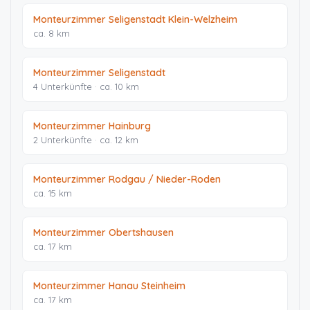
Monteurzimmer Seligenstadt Klein-Welzheim
ca. 8 km
Monteurzimmer Seligenstadt
4 Unterkünfte · ca. 10 km
Monteurzimmer Hainburg
2 Unterkünfte · ca. 12 km
Monteurzimmer Rodgau / Nieder-Roden
ca. 15 km
Monteurzimmer Obertshausen
ca. 17 km
Monteurzimmer Hanau Steinheim
ca. 17 km