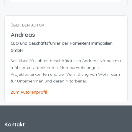
ÜBER DEN AUTOR
Andreas
CEO und Geschäftsführer der HomeRent Immobilien
GmbH
Seit über 20 Jahren beschäftigt sich Andreas Nöthen mit
möblierten Unterkünften, Monteurwohnungen,
Projektunterkünften und der Vermittlung von Wohnraum
für Unternehmen und deren Mitarbeiter.
Zum Autorenprofil
Kontakt