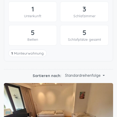
1
3
Unterkunft
Schlafzimmer
5
5
Betten
Schlafplätze gesamt
1
Monteurwohnung
Standardreihenfolge
Sortieren nach: