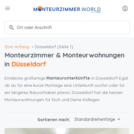
Zum Anfang
Düsseldorf
(Seite 1)
Monteurzimmer & Monteurwohnungen
in
Düsseldorf
Entdecke großartige
Monteurunterkünfte
in Düsseldorf! Egal,
ob du für eine kurze Montage eine Unterkunft suchst oder für
ein längeres Bauvorhaben planst, Düsseldorf hat die besten
Monteurwohnungen für Dich und Deine Kollegen.
Standardreihenfolge
Sortieren nach: