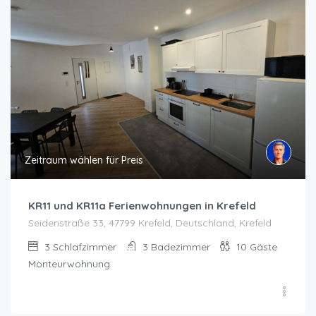
Zeitraum wählen für Preis
KR11 und KR11a Ferienwohnungen in Krefeld
Seidenstraße 33, 47799 Krefeld, Deutschland, Krefeld
3
Schlafzimmer
3
Badezimmer
10
Gäste
Monteurwohnung