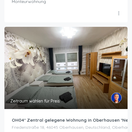
Monteurwohnung
Zeitraum wählen für Preis
OH04* Zentral gelegene Wohnung in Oberhausen *Neu
Friedenstraße 18, 46045 Oberhausen, Deutschland, Oberhaus