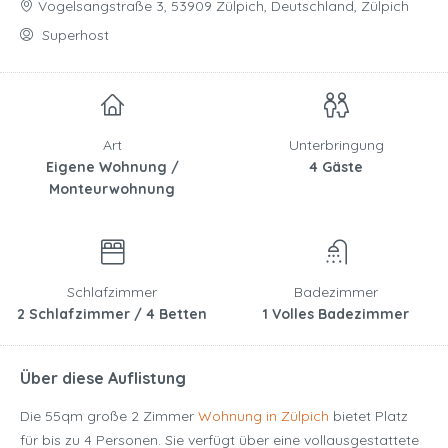
Vogelsangstraße 3, 53909 Zülpich, Deutschland, Zülpich
Superhost
Art
Unterbringung
Eigene Wohnung /
4 Gäste
Monteurwohnung
Schlafzimmer
Badezimmer
2 Schlafzimmer / 4 Betten
1 Volles Badezimmer
Über diese Auflistung
Die 55qm große 2 Zimmer
Wohnung in Zülpich
bietet Platz
für bis zu 4 Personen. Sie verfügt über eine vollausgestattete