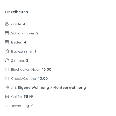
Einzelheiten
Gäste:
4
Schlafzimmer:
2
Betten:
4
Badezimmer:
1
Zimmer:
2
Einchecken Nach:
16:00
Check-Out Vor:
10:00
Art:
Eigene Wohnung / Monteurwohnung
Größe:
55 M²
Bewertung:
-1