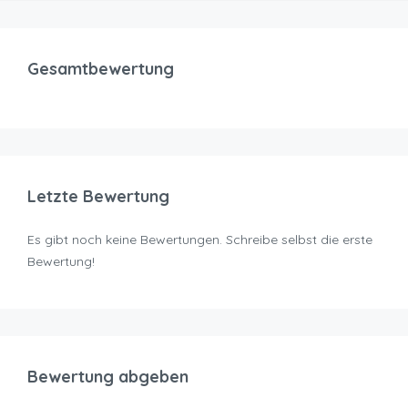
Gesamtbewertung
Letzte Bewertung
Es gibt noch keine Bewertungen. Schreibe selbst die erste
Bewertung!
Bewertung abgeben