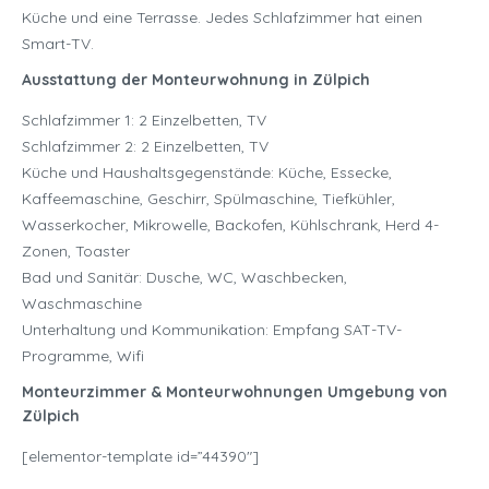
Küche und eine Terrasse. Jedes Schlafzimmer hat einen
Smart-TV.
Ausstattung der Monteurwohnung in Zülpich
Schlafzimmer 1: 2 Einzelbetten, TV
Schlafzimmer 2: 2 Einzelbetten, TV
Küche und Haushaltsgegenstände: Küche, Essecke,
Kaffeemaschine, Geschirr, Spülmaschine, Tiefkühler,
Wasserkocher, Mikrowelle, Backofen, Kühlschrank, Herd 4-
Zonen, Toaster
Bad und Sanitär: Dusche, WC, Waschbecken,
Waschmaschine
Unterhaltung und Kommunikation: Empfang SAT-TV-
Programme, Wifi
Monteurzimmer & Monteurwohnungen Umgebung von
Zülpich
[elementor-template id=”44390″]