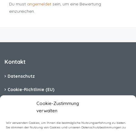
Du must
angemeldet
sein, um eine Bewertung
einzureichen.
Kontakt
Datenschutz
Cookie-Richtlinie (EU)
Barrierefreiheit
Cookie-Zustimmung
verwalten
Impressum
Wir verwenden Cookies, um Ihnen die bestmögliche Nutzungserfahrung zu bieten.
Sie stimmen der Nutzung von Cookies und unseren Datenschutzbestimmungen zu