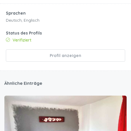
Sprachen
Deutsch, Englisch
Status des Profils
Verifiziert
Profil anzeigen
Ähnliche Einträge