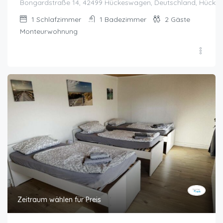
Bongardstraße 14, 42499 Hückeswagen, Deutschland, Hück
1
Schlafzimmer
1
Badezimmer
2
Gäste
Monteurwohnung
Zeitraum wählen für Preis