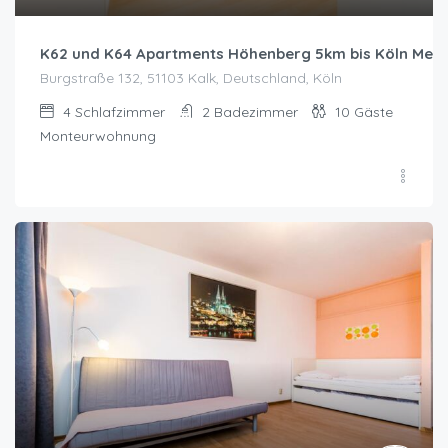
K62 und K64 Apartments Höhenberg 5km bis Köln Mes
Burgstraße 132, 51103 Kalk, Deutschland, Köln
4
Schlafzimmer
2
Badezimmer
10
Gäste
Monteurwohnung