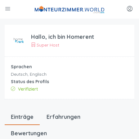
Hallo, ich bin
Homerent
Super Host
Sprachen
Deutsch, Englisch
Status des Profils
Verifiziert
Einträge
Erfahrungen
Bewertungen