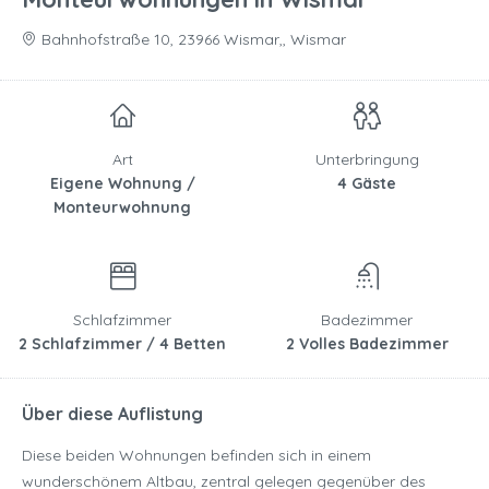
Bahnhofstraße 10, 23966 Wismar,, Wismar
Art
Unterbringung
Eigene Wohnung /
4 Gäste
Monteurwohnung
Schlafzimmer
Badezimmer
2 Schlafzimmer / 4 Betten
2 Volles Badezimmer
Über diese Auflistung
Diese beiden Wohnungen befinden sich in einem
wunderschönem Altbau, zentral gelegen gegenüber des