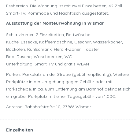
Essbereich. Die Wohnung ist mit zwei Einzelbetten, 42 Zoll
Smart-TV, Kommode und Nachttisch ausgestattet.
Ausstattung der Monteurwohnung in Wismar
Schlafzimmer: 2 Einzelbetten, Bettwäsche
Küche: Essecke, Kaffeemaschine, Geschirr, Wasserkocher,
Backofen, Kühlschrank, Herd 4-Zonen, Toaster
Bad: Dusche, Waschbecken, WC
Unterhaltung: Smart-TV und gratis WLAN
Parken: Parkplatz an der Straße (gebührenpflichtig), Weitere
Parkplätze in der Umgebung gegen Gebühr oder mit
Parkscheibe. In ca. 80m Entfernung am Bahnhof befindet sich
ein großer Parkplatz mit einer Tagesgebühr von 1,00€.
Adresse: Bahnhofstraße 10, 23966 Wismar
Einzelheiten