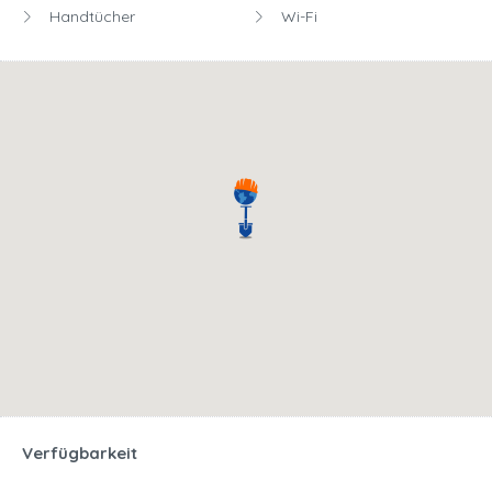
Handtücher
Wi-Fi
Verfügbarkeit