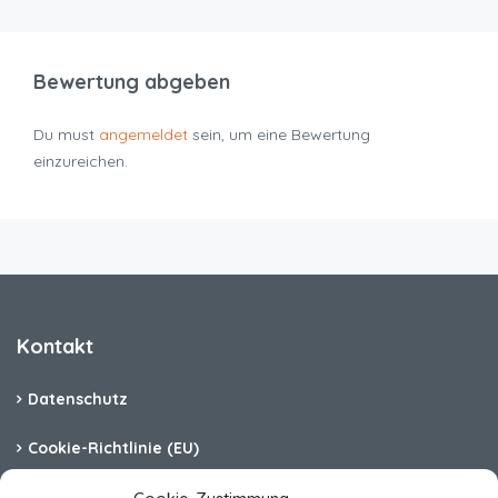
Bewertung abgeben
Du must
angemeldet
sein, um eine Bewertung
einzureichen.
Kontakt
Datenschutz
Cookie-Richtlinie (EU)
Barrierefreiheit