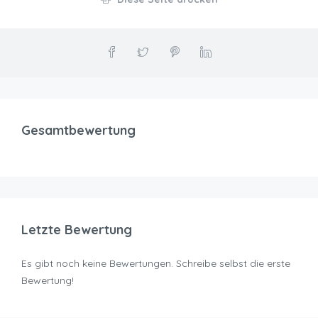
Gesamtbewertung
Letzte Bewertung
Es gibt noch keine Bewertungen. Schreibe selbst die erste
Bewertung!