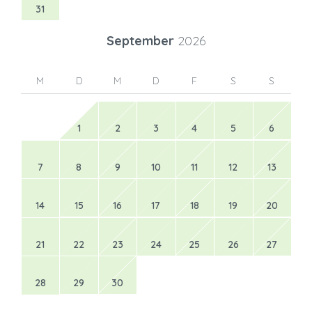
31
September
2026
M
D
M
D
F
S
S
1
2
3
4
5
6
7
8
9
10
11
12
13
14
15
16
17
18
19
20
21
22
23
24
25
26
27
28
29
30