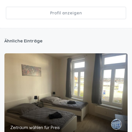
Profil anzeigen
Ähnliche Einträge
Zeitraum wählen für Preis