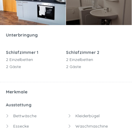
Unterbringung
Schlafzimmer 1
Schlafzimmer 2
2 Einzelbetten
2 Einzelbetten
2 Gäste
2 Gäste
Merkmale
Ausstattung
Bettwäsche
Kleiderbügel
Essecke
Waschmaschine