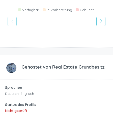
Verfügbar
In Vorbereitung
Gebucht
Gehostet von
Real Estate Grundbesitz
Sprachen
Deutsch, Englisch
Status des Profils
Nicht geprüft