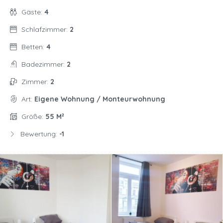
Gäste:
4
Schlafzimmer:
2
Betten:
4
Badezimmer:
2
Zimmer:
2
Art:
Eigene Wohnung / Monteurwohnung
Größe:
55 M²
Bewertung:
-1