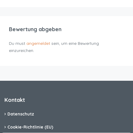
Bewertung abgeben
Du must
angemeldet
sein, um eine Bewertung
einzureichen.
Kontakt
Datenschutz
Cookie-Richtlinie (EU)