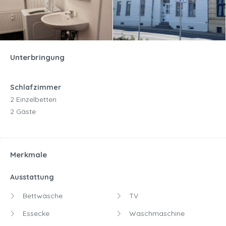
Unterbringung
Schlafzimmer
2 Einzelbetten
2 Gäste
Merkmale
Ausstattung
Bettwäsche
TV
Essecke
Waschmaschine