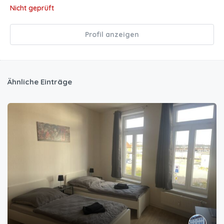
Nicht geprüft
Profil anzeigen
Ähnliche Einträge