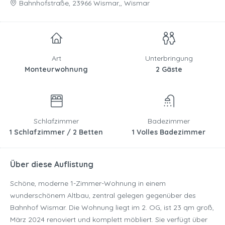
Bahnhofstraße, 23966 Wismar,, Wismar
Art
Unterbringung
Monteurwohnung
2 Gäste
Schlafzimmer
Badezimmer
1 Schlafzimmer / 2 Betten
1 Volles Badezimmer
Über diese Auflistung
Schöne, moderne 1-Zimmer-Wohnung in einem
wunderschönem Altbau, zentral gelegen gegenüber des
Bahnhof Wismar. Die Wohnung liegt im 2. OG, ist 23 qm groß,
März 2024 renoviert und komplett möbliert. Sie verfügt über