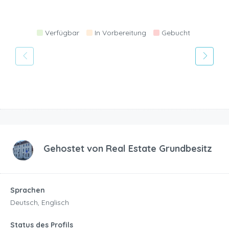
Verfügbar
In Vorbereitung
Gebucht
Gehostet von
Real Estate Grundbesitz
Sprachen
Deutsch, Englisch
Status des Profils