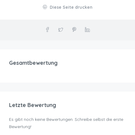
Diese Seite drucken
Gesamtbewertung
Letzte Bewertung
Es gibt noch keine Bewertungen. Schreibe selbst die erste
Bewertung!