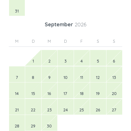
31
September
2026
M
D
M
D
F
S
S
1
2
3
4
5
6
7
8
9
10
11
12
13
14
15
16
17
18
19
20
21
22
23
24
25
26
27
28
29
30