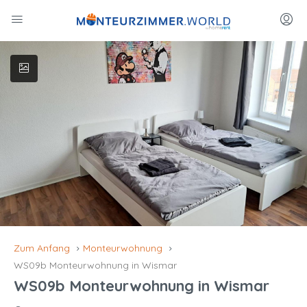
Zum Anfang
Monteurwohnung
WS09b Monteurwohnung in Wismar
WS09b Monteurwohnung in Wismar