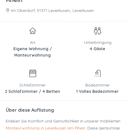
Im Oberdorf, 51371 Leverkusen,, Leverkusen
Art
Unterbringung
Eigene Wohnung /
4 Gäste
Monteurwohnung
Schlafzimmer
Badezimmer
2 Schlafzimmer / 4 Betten
1 Volles Badezimmer
Über diese Auflistung
Erleben Sie Komfort und Gemütlichkeit in unserer möblierten
Monteurwohnung in Leverkusen am Rhein
. Diese geräumige