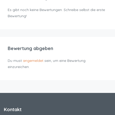
Es gibt noch keine Bewertungen. Schreibe selbst die erste
Bewertung!
Bewertung abgeben
Du must
angemeldet
sein, um eine Bewertung
einzureichen.
Kontakt