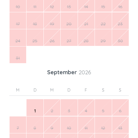
10
11
12
13
14
15
16
17
18
19
20
21
22
23
24
25
26
27
28
29
30
31
September
2026
M
D
M
D
F
S
S
1
2
3
4
5
6
7
8
9
10
11
12
13