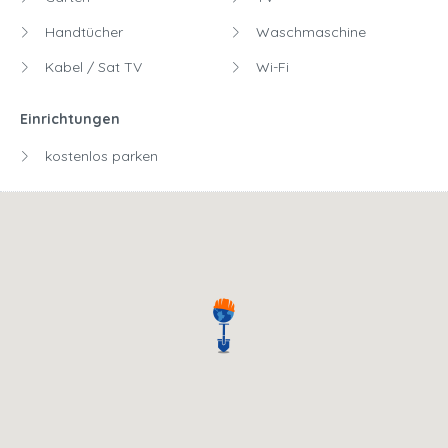
Handtücher
Waschmaschine
Kabel / Sat TV
Wi-Fi
Einrichtungen
kostenlos parken