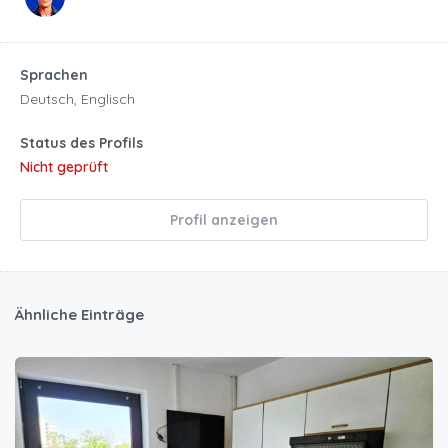
Sprachen
Deutsch, Englisch
Status des Profils
Nicht geprüft
Profil anzeigen
Ähnliche Einträge