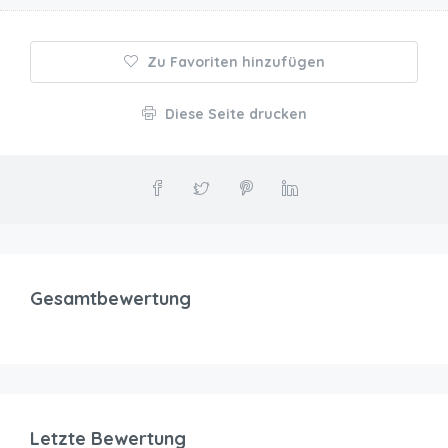
Zu Favoriten hinzufügen
Diese Seite drucken
Gesamtbewertung
Letzte Bewertung