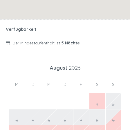
Verfügbarkeit
Der Mindestaufenthalt ist
5 Nächte
August
2026
M
D
M
D
F
S
S
1
2
3
4
5
6
7
8
9