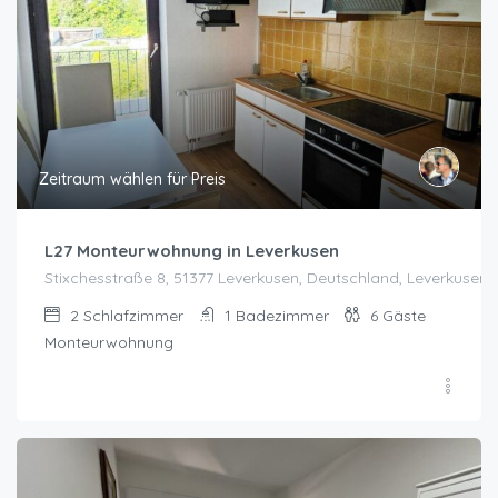
Zeitraum wählen für Preis
L27 Monteurwohnung in Leverkusen
Stixchesstraße 8, 51377 Leverkusen, Deutschland, Leverkusen
2
Schlafzimmer
1
Badezimmer
6
Gäste
Monteurwohnung