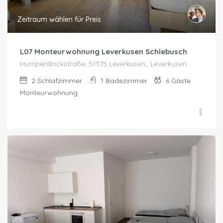
Zeitraum wählen für Preis
L07 Monteurwohnung Leverkusen Schlebusch
Humperdinckstraße, 51375 Leverkusen,, Leverkusen
2
Schlafzimmer
1
Badezimmer
6
Gäste
Monteurwohnung