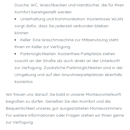
Dusche, WC, Waschbecken und Handtücher, die für Ihren
Komfort bereitgestellt werden.
Unterhaltung und Kommunikation: Kostenloses WLAN
sorgt dafür, dass Sie jederzeit verbunden bleiben
können.
Keller: Eine Waschmaschine zur Mitbenutzung steht
Ihnen im Keller zur Verfügung.
Parkmöglichkeiten: Kostenfreie Parkplätze stehen
sowohl an der Straße als auch direkt an der Unterkunft
zur Verfügung. Zusätzliche Parkmöglichkeiten sind in der
Umgebung und auf den Anwohnerparkplätzen ebenfalls
kostenlos.
Wir freuen uns darauf, Sie bald in unserer Monteurunterkunft
begrüßen zu dürfen. Genießen Sie den Komfort und die
Bequemlichkeit unseres gut ausgestatteten Monteurzimmers.
Für weitere Informationen oder Fragen stehen wir Ihnen gerne
zur Verfügung.