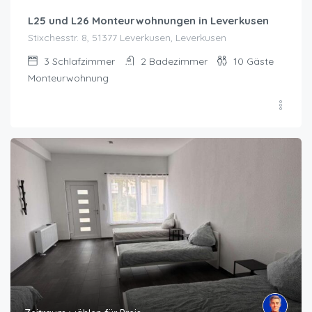
L25 und L26 Monteurwohnungen in Leverkusen
Stixchesstr. 8, 51377 Leverkusen, Leverkusen
3
Schlafzimmer
2
Badezimmer
10
Gäste
Monteurwohnung