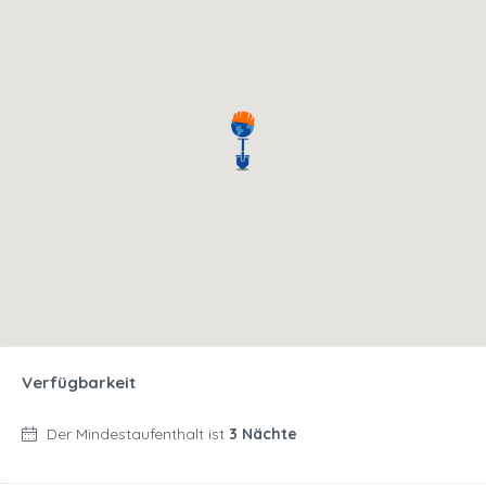
Verfügbarkeit
Der Mindestaufenthalt ist
3 Nächte