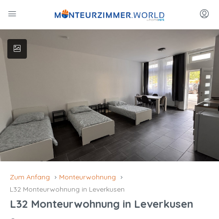
Zum Anfang
Monteurwohnung
L32 Monteurwohnung in Leverkusen
L32 Monteurwohnung in Leverkusen