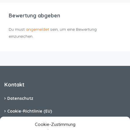
Bewertung abgeben
Du must
angemeldet
sein, um eine Bewertung
einzureichen.
Kontakt
Datenschutz
Cookie-Richtlinie (EU)
Barrierefreiheit
Cookie-Zustimmung