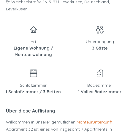
Weichselstraße 16, 51371 Leverkusen, Deutschland,
Leverkusen
Art
Unterbringung
Eigene Wohnung /
3 Gäste
Monteurwohnung
Schlafzimmer
Badezimmer
1 Schlafzimmer / 3 Betten
1 Volles Badezimmer
Über diese Auflistung
Willkommen in unserer gemütlichen
Monteurunterkunft
!
Apartment 32 ist eines von insgesamt 7 Apartments in