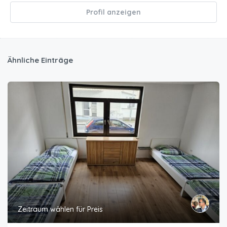
Profil anzeigen
Ähnliche Einträge
Zeitraum wählen für Preis