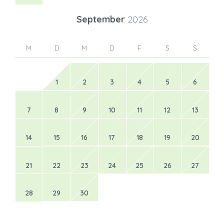
September
2026
M
D
M
D
F
S
S
1
2
3
4
5
6
7
8
9
10
11
12
13
14
15
16
17
18
19
20
21
22
23
24
25
26
27
28
29
30