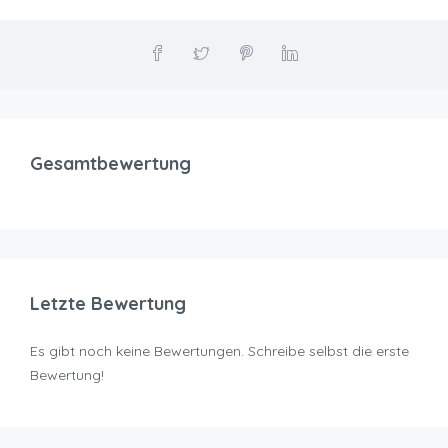
Gesamtbewertung
Letzte Bewertung
Es gibt noch keine Bewertungen. Schreibe selbst die erste
Bewertung!