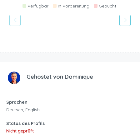
Verfügbar
In Vorbereitung
Gebucht
Gehostet von
Dominique
Sprachen
Deutsch, English
Status des Profils
Nicht geprüft