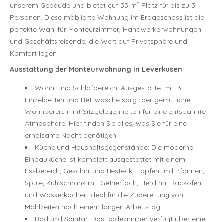
unserem Gebäude und bietet auf 33 m² Platz für bis zu 3
Personen. Diese möblierte Wohnung im Erdgeschoss ist die
perfekte Wahl für Monteurzimmer, Handwerkerwohnungen
und Geschäftsreisende, die Wert auf Privatsphäre und
Komfort legen.
Ausstattung der Monteurwohnung in Leverkusen
Wohn- und Schlafbereich: Ausgestattet mit 3
Einzelbetten und Bettwäsche sorgt der gemütliche
Wohnbereich mit Sitzgelegenheiten für eine entspannte
Atmosphäre. Hier finden Sie alles, was Sie für eine
erholsame Nacht benötigen.
Küche und Haushaltsgegenstände: Die moderne
Einbauküche ist komplett ausgestattet mit einem
Essbereich, Geschirr und Besteck, Töpfen und Pfannen,
Spüle, Kühlschrank mit Gefrierfach, Herd mit Backofen
und Wasserkocher. Ideal für die Zubereitung von
Mahlzeiten nach einem langen Arbeitstag.
Bad und Sanitär: Das Badezimmer verfügt über eine