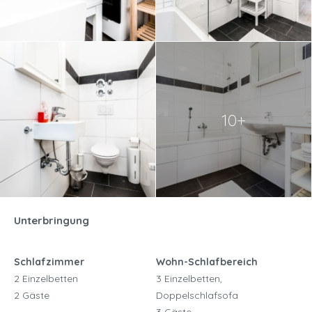
10+
Unterbringung
Schlafzimmer
Wohn-Schlafbereich
2 Einzelbetten
3 Einzelbetten,
2 Gäste
Doppelschlafsofa