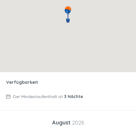
Verfügbarkeit
Der Mindestaufenthalt ist
3 Nächte
August
2026