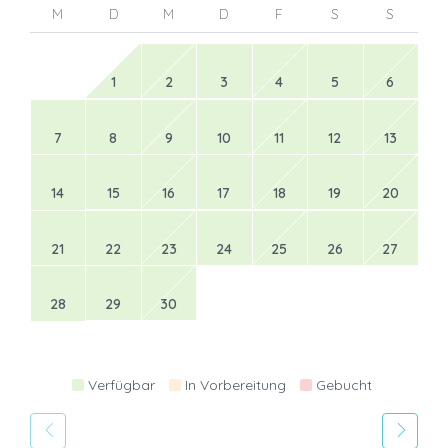
M
D
M
D
F
S
S
1
2
3
4
5
6
7
8
9
10
11
12
13
14
15
16
17
18
19
20
21
22
23
24
25
26
27
28
29
30
Verfügbar
In Vorbereitung
Gebucht