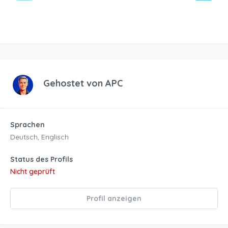
Gehostet von
APC
Sprachen
Deutsch, Englisch
Status des Profils
Nicht geprüft
Profil anzeigen