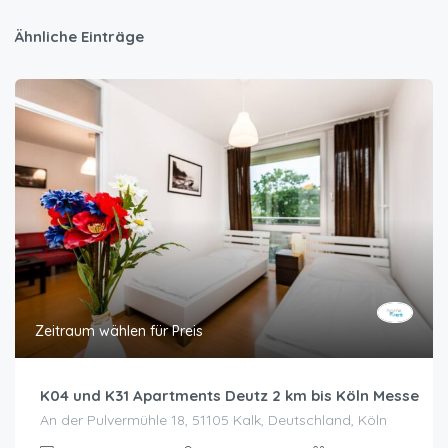
Ähnliche Einträge
Zeitraum wählen für Preis
K04 und K31 Apartments Deutz 2 km bis Köln Messe
An der Pulvermühle 18, 51105 Kalk, Deutschland, Köln