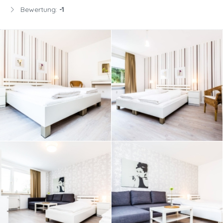
Bewertung:
-1