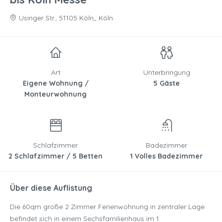
Usinger Str., 51105 Köln,, Köln
Art
Unterbringung
Eigene Wohnung /
5 Gäste
Monteurwohnung
Schlafzimmer
Badezimmer
2 Schlafzimmer / 5 Betten
1 Volles Badezimmer
Über diese Auflistung
Die 60qm große 2 Zimmer Ferienwohnung in zentraler Lage
befindet sich in einem Sechsfamilienhaus im 1.