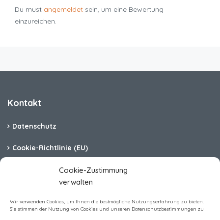
Du must
angemeldet
sein, um eine Bewertung
einzureichen.
Kontakt
Datenschutz
Cookie-Richtlinie (EU)
Barrierefreiheit
Cookie-Zustimmung
verwalten
Impressum
Wir verwenden Cookies, um Ihnen die bestmögliche Nutzungserfahrung zu bieten.
Sie stimmen der Nutzung von Cookies und unseren Datenschutzbestimmungen zu