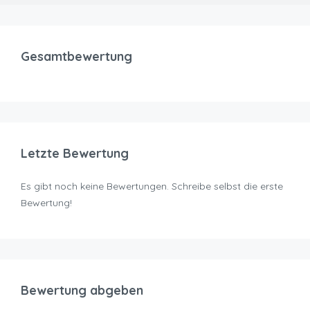
Gesamtbewertung
Letzte Bewertung
Es gibt noch keine Bewertungen. Schreibe selbst die erste
Bewertung!
Bewertung abgeben