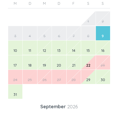
M
D
M
D
F
S
S
1
2
3
4
5
6
7
8
9
10
11
12
13
14
15
16
17
18
19
20
21
22
23
24
25
26
27
28
29
30
31
September
2026