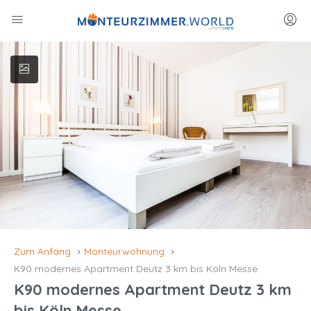
Zum Anfang
Monteurwohnung
K90 modernes Apartment Deutz 3 km bis Köln Messe
K90 modernes Apartment Deutz 3 km
bis Köln Messe