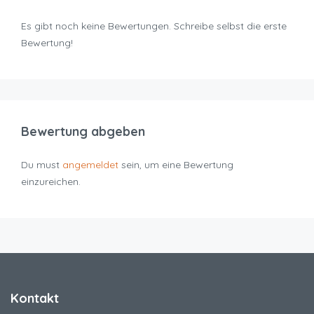
Es gibt noch keine Bewertungen. Schreibe selbst die erste
Bewertung!
Bewertung abgeben
Du must
angemeldet
sein, um eine Bewertung
einzureichen.
Kontakt