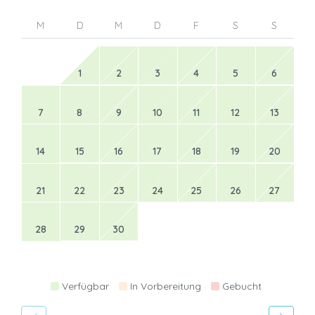
M
D
M
D
F
S
S
1
2
3
4
5
6
7
8
9
10
11
12
13
14
15
16
17
18
19
20
21
22
23
24
25
26
27
28
29
30
Verfügbar
In Vorbereitung
Gebucht