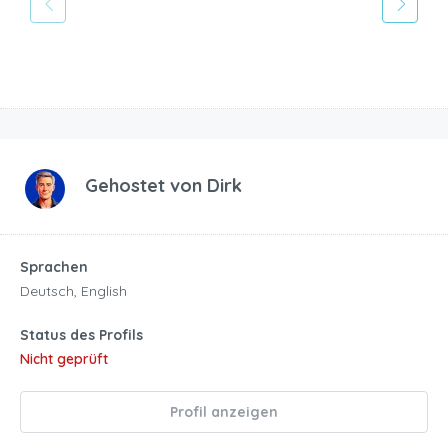
Gehostet von
Dirk
Sprachen
Deutsch, English
Status des Profils
Nicht geprüft
Profil anzeigen