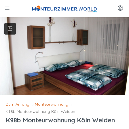
Zum Anfang
Monteurwohnung
K98b Monteurwohnung Köln Weiden
K98b Monteurwohnung Köln Weiden