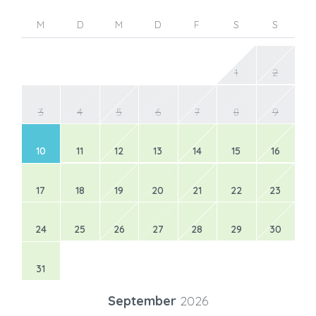
M
D
M
D
F
S
S
1
2
3
4
5
6
7
8
9
10
11
12
13
14
15
16
17
18
19
20
21
22
23
24
25
26
27
28
29
30
31
September
2026