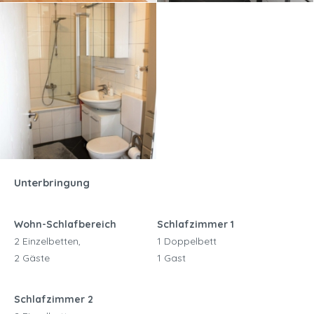
Unterbringung
Wohn-Schlafbereich
Schlafzimmer 1
2 Einzelbetten,
1 Doppelbett
2 Gäste
1 Gast
Schlafzimmer 2