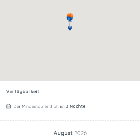
Verfügbarkeit
Der Mindestaufenthalt ist
3 Nächte
August
2026