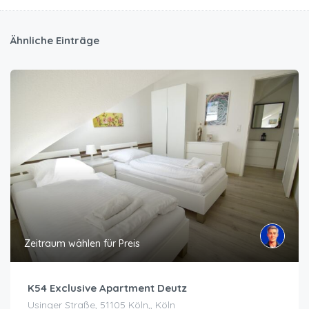
Ähnliche Einträge
Zeitraum wählen für Preis
K54 Exclusive Apartment Deutz
Usinger Straße, 51105 Köln,, Köln