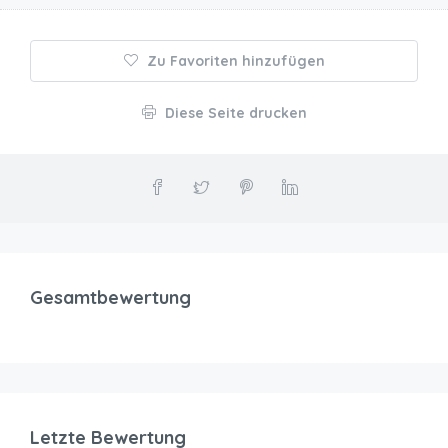
Zu Favoriten hinzufügen
Diese Seite drucken
Gesamtbewertung
Letzte Bewertung