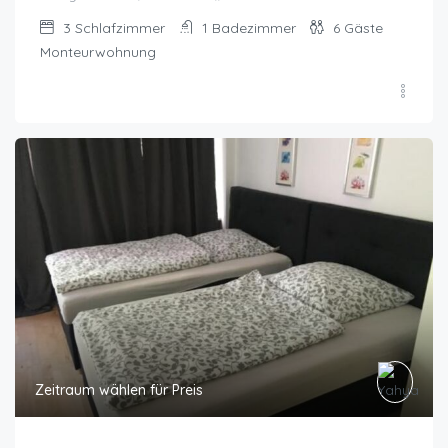
3
Schlafzimmer
1
Badezimmer
6
Gäste
Monteurwohnung
Zeitraum wählen für Preis