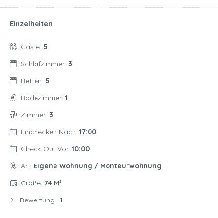
Einzelheiten
Gäste:
5
Schlafzimmer:
3
Betten:
5
Badezimmer:
1
Zimmer:
3
Einchecken Nach:
17:00
Check-Out Vor:
10:00
Art:
Eigene Wohnung / Monteurwohnung
Größe:
74 M²
Bewertung:
-1