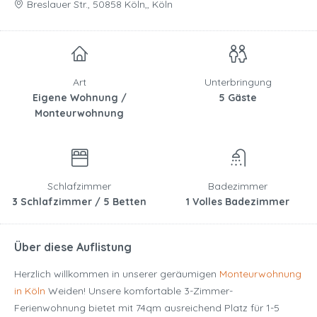
Breslauer Str., 50858 Köln,, Köln
Art
Unterbringung
Eigene Wohnung /
5 Gäste
Monteurwohnung
Schlafzimmer
Badezimmer
3 Schlafzimmer / 5 Betten
1 Volles Badezimmer
Über diese Auflistung
Herzlich willkommen in unserer geräumigen
Monteurwohnung
in Köln
Weiden! Unsere komfortable 3-Zimmer-
Ferienwohnung bietet mit 74qm ausreichend Platz für 1-5