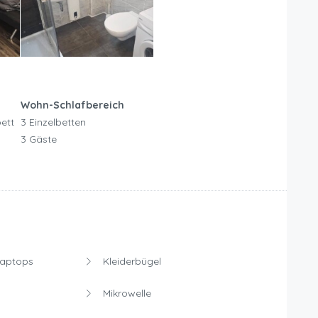
Wohn-Schlafbereich
ett
3 Einzelbetten
3 Gäste
Laptops
Kleiderbügel
Mikrowelle