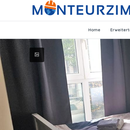
Home
Erweiter