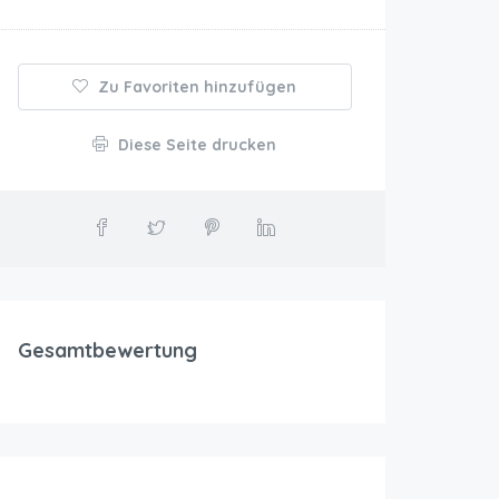
Zu Favoriten hinzufügen
Diese Seite drucken
Gesamtbewertung