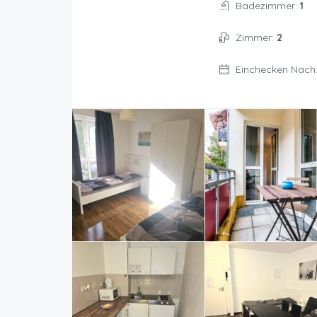
Badezimmer:
1
Zimmer:
2
Einchecken Nach