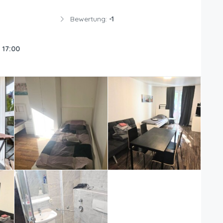
Bewertung:
-1
:
17:00