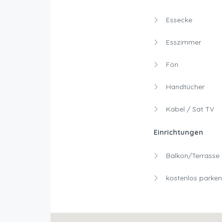
Essecke
Esszimmer
Fön
Handtücher
Kabel / Sat TV
Einrichtungen
Balkon/Terrasse 
kostenlos parken