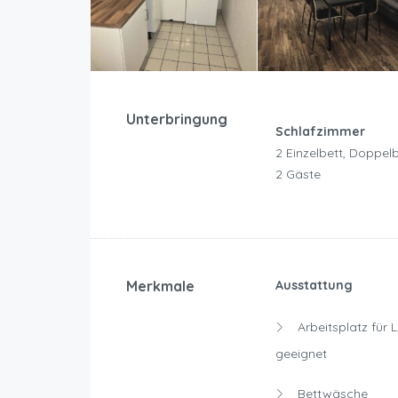
Unterbringung
Schlafzimmer
2 Einzelbett, Doppelb
2 Gäste
Merkmale
Ausstattung
Arbeitsplatz für 
geeignet
Bettwäsche