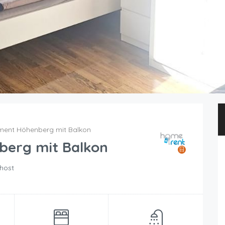
ment Höhenberg mit Balkon
berg mit Balkon
host