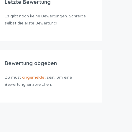
Letzte Bewertung
Es gibt noch keine Bewertungen. Schreibe
selbst die erste Bewertung!
Bewertung abgeben
Du must
angemeldet
sein, um eine
Bewertung einzureichen.