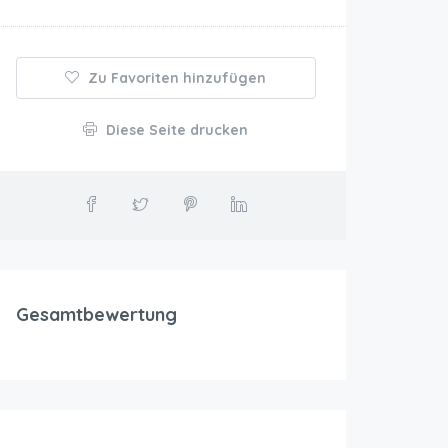
Zu Favoriten hinzufügen
Diese Seite drucken
Gesamtbewertung