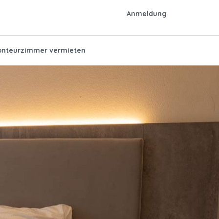
Anmeldung
nteurzimmer vermieten