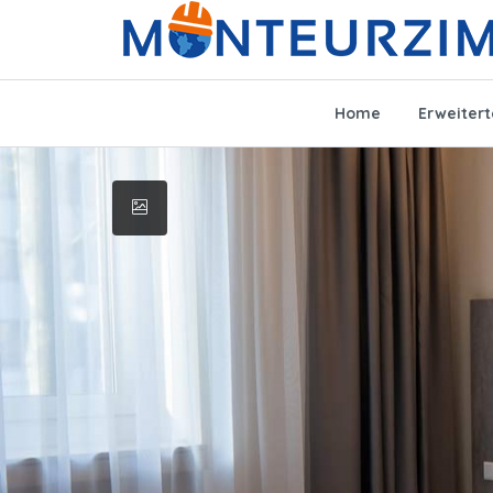
Home
Erweiter