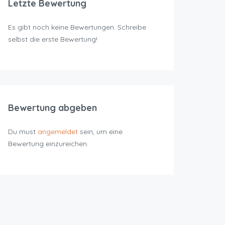
Letzte Bewertung
Es gibt noch keine Bewertungen. Schreibe
selbst die erste Bewertung!
Bewertung abgeben
Du must
angemeldet
sein, um eine
Bewertung einzureichen.