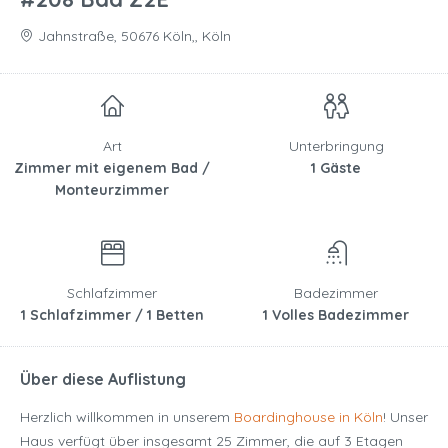
Jahnstraße, 50676 Köln,, Köln
Art
Unterbringung
Zimmer mit eigenem Bad /
1 Gäste
Monteurzimmer
Schlafzimmer
Badezimmer
1 Schlafzimmer / 1 Betten
1 Volles Badezimmer
Über diese Auflistung
Herzlich willkommen in unserem
Boardinghouse in Köln
! Unser
Haus verfügt über insgesamt 25 Zimmer, die auf 3 Etagen