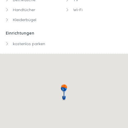
Handtücher
Wi-Fi
Kleiderbügel
Einrichtungen
kostenlos parken