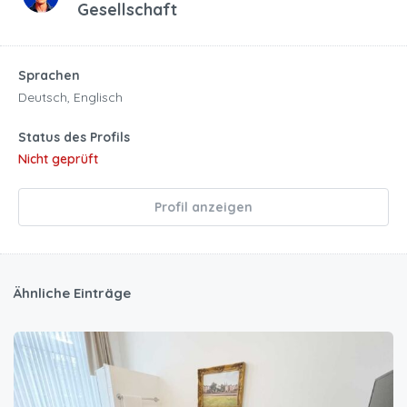
Gesellschaft
Sprachen
Deutsch, Englisch
Status des Profils
Nicht geprüft
Profil anzeigen
Ähnliche Einträge