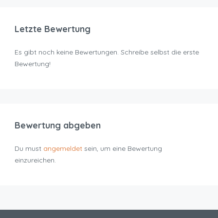
Letzte Bewertung
Es gibt noch keine Bewertungen. Schreibe selbst die erste
Bewertung!
Bewertung abgeben
Du must
angemeldet
sein, um eine Bewertung
einzureichen.