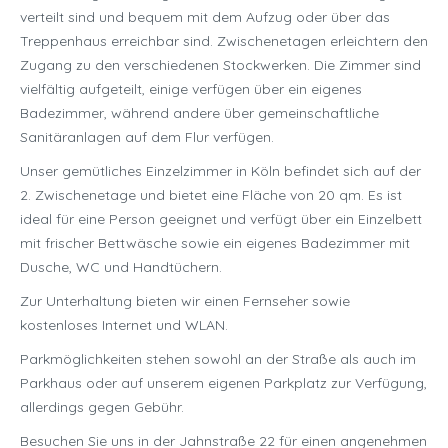
verteilt sind und bequem mit dem Aufzug oder über das
Treppenhaus erreichbar sind. Zwischenetagen erleichtern den
Zugang zu den verschiedenen Stockwerken. Die Zimmer sind
vielfältig aufgeteilt, einige verfügen über ein eigenes
Badezimmer, während andere über gemeinschaftliche
Sanitäranlagen auf dem Flur verfügen.
Unser gemütliches Einzelzimmer in Köln befindet sich auf der
2. Zwischenetage und bietet eine Fläche von 20 qm. Es ist
ideal für eine Person geeignet und verfügt über ein Einzelbett
mit frischer Bettwäsche sowie ein eigenes Badezimmer mit
Dusche, WC und Handtüchern.
Zur Unterhaltung bieten wir einen Fernseher sowie
kostenloses Internet und WLAN.
Parkmöglichkeiten stehen sowohl an der Straße als auch im
Parkhaus oder auf unserem eigenen Parkplatz zur Verfügung,
allerdings gegen Gebühr.
Besuchen Sie uns in der Jahnstraße 22 für einen angenehmen