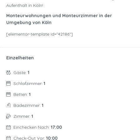
Aufenthalt in Köln!
Monteurwohnungen und Monteurzimmer in der
Umgebung von Köln
[elementor-template id=”42186″]
Einzelheiten
Gäste:
1
Schlafzimmer:
1
Betten:
1
Badezimmer:
1
Zimmer:
1
Einchecken Nach:
17:00
Check-Out Vor:
10:00