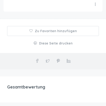
Zu Favoriten hinzufügen
Diese Seite drucken
Gesamtbewertung