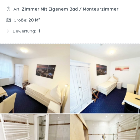
Art:
Zimmer Mit Eigenem Bad / Monteurzimmer
Größe:
20 M²
Bewertung:
-1