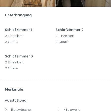
Unterbringung
Schlafzimmer 1
Schlafzimmer 2
2 Einzelbett
2 Einzelbett
2 Gäste
2 Gäste
Schlafzimmer 3
2 Einzelbett
2 Gäste
Merkmale
Ausstattung
Bettwäsche
Mikrowelle