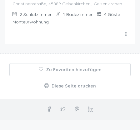
Christinenstraße, 45889 Gelsenkirchen,, Gelsenkirchen
2
Schlafzimmer
1
Badezimmer
4
Gäste
Monteurwohnung
Zu Favoriten hinzufügen
Diese Seite drucken