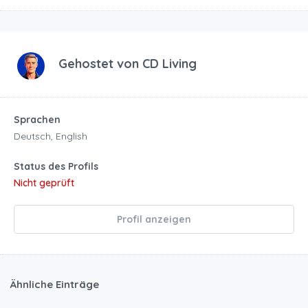
Gehostet von
CD Living
Sprachen
Deutsch, English
Status des Profils
Nicht geprüft
Profil anzeigen
Ähnliche Einträge