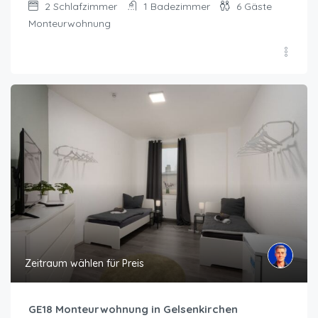
2
Schlafzimmer
1
Badezimmer
6
Gäste
Monteurwohnung
Zeitraum wählen für Preis
GE18 Monteurwohnung in Gelsenkirchen