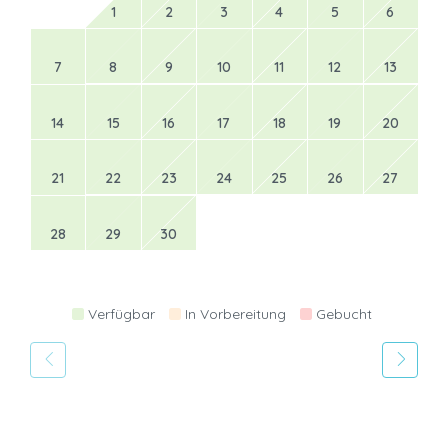
1
2
3
4
5
6
7
8
9
10
11
12
13
14
15
16
17
18
19
20
21
22
23
24
25
26
27
28
29
30
Verfügbar
In Vorbereitung
Gebucht