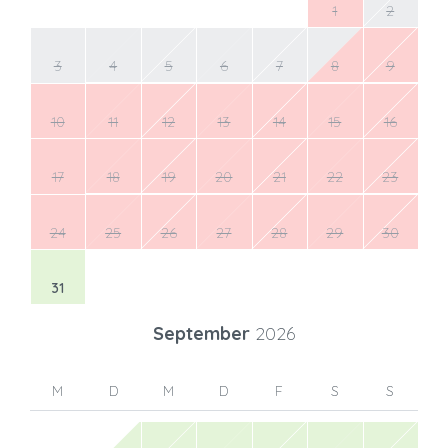
1
2
3
4
5
6
7
8
9
10
11
12
13
14
15
16
17
18
19
20
21
22
23
24
25
26
27
28
29
30
31
September
2026
M
D
M
D
F
S
S