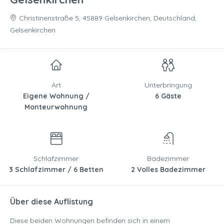
Christinenstraße 5, 45889 Gelsenkirchen, Deutschland,
Gelsenkirchen
Art
Unterbringung
Eigene Wohnung /
6 Gäste
Monteurwohnung
Schlafzimmer
Badezimmer
3 Schlafzimmer / 6 Betten
2 Volles Badezimmer
Über diese Auflistung
Diese beiden Wohnungen befinden sich in einem