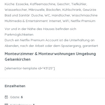
Küche: Essecke, Kaffeemaschine, Geschirr, Tiefkühler,
Wasserkocher, Mikrowelle, Backofen, Kühlschrank, Gewürze
Bad und Sanitär: Dusche, WC, Handtücher, Waschmaschine
Multimedia & Entertainment: Internet, WiFi, Netflix-Premium
Vor und in der Nähe des Hauses befinden sich
Parkmöglichkeiten.
Durch ein Netflix Premium Account ist die Unterhaltung an
Abenden, nach der Arbeit oder dem Spaziergang, garantiert
Monteurzimmer & Monteurwohnungen Umgebung
Gelsenkirchen
[elementor-template id=”43125″]
Einzelheiten
Gäste:
6