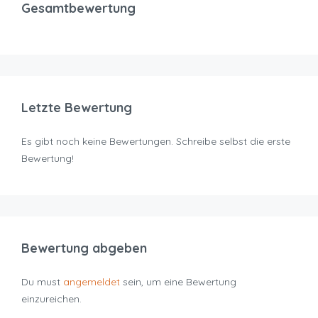
Gesamtbewertung
Letzte Bewertung
Es gibt noch keine Bewertungen. Schreibe selbst die erste
Bewertung!
Bewertung abgeben
Du must
angemeldet
sein, um eine Bewertung
einzureichen.