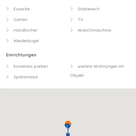
Essecke
Sitzbereich
Garten
TV
Handtücher
Waschmaschine
Kleiderbügel
Einrichtungen
kostenlos parken
weitere Wohnungen im
Objekt
Spätanreise