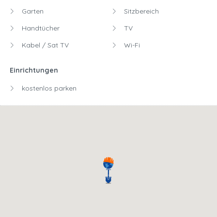
Garten
Sitzbereich
Handtücher
TV
Kabel / Sat TV
Wi-Fi
Einrichtungen
kostenlos parken