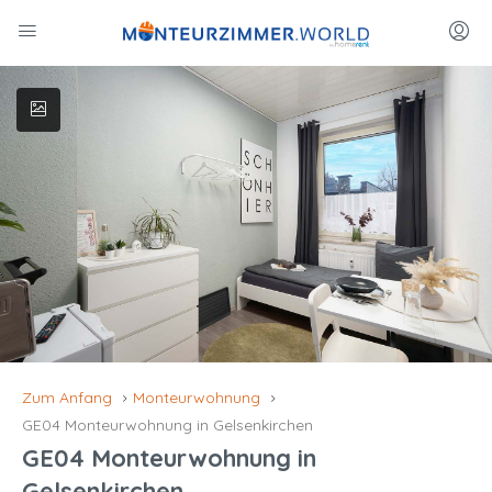
Zum Anfang
Monteurwohnung
GE04 Monteurwohnung in Gelsenkirchen
GE04 Monteurwohnung in
Gelsenkirchen