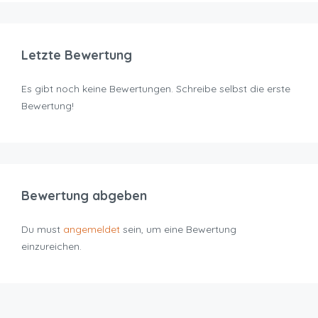
Letzte Bewertung
Es gibt noch keine Bewertungen. Schreibe selbst die erste
Bewertung!
Bewertung abgeben
Du must
angemeldet
sein, um eine Bewertung
einzureichen.