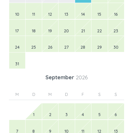
10
11
12
13
14
15
16
17
18
19
20
21
22
23
24
25
26
27
28
29
30
31
September
2026
M
D
M
D
F
S
S
1
2
3
4
5
6
7
8
9
10
11
12
13