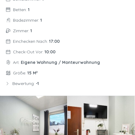
Betten:
1
Badezimmer:
1
Zimmer:
1
Einchecken Nach:
17:00
Check-Out Vor:
10:00
Art:
Eigene Wohnung / Monteurwohnung
Größe:
15 M²
Bewertung:
-1