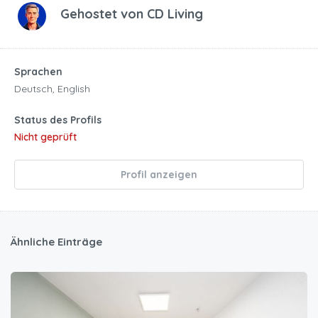
Gehostet von
CD Living
Sprachen
Deutsch, English
Status des Profils
Nicht geprüft
Profil anzeigen
Ähnliche Einträge