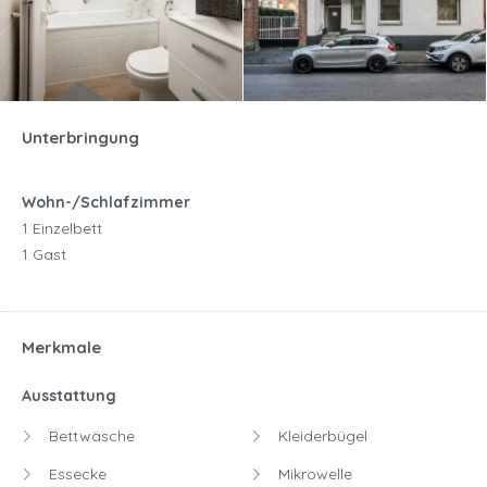
Unterbringung
Wohn-/Schlafzimmer
1 Einzelbett
1 Gast
Merkmale
Ausstattung
Bettwäsche
Kleiderbügel
Essecke
Mikrowelle