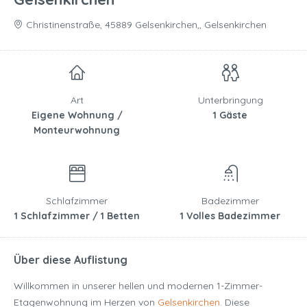
Christinenstraße, 45889 Gelsenkirchen,, Gelsenkirchen
Art
Unterbringung
Eigene Wohnung /
1 Gäste
Monteurwohnung
Schlafzimmer
Badezimmer
1 Schlafzimmer / 1 Betten
1 Volles Badezimmer
Über diese Auflistung
Willkommen in unserer hellen und modernen 1-Zimmer-
Etagenwohnung im Herzen von
Gelsenkirchen
. Diese