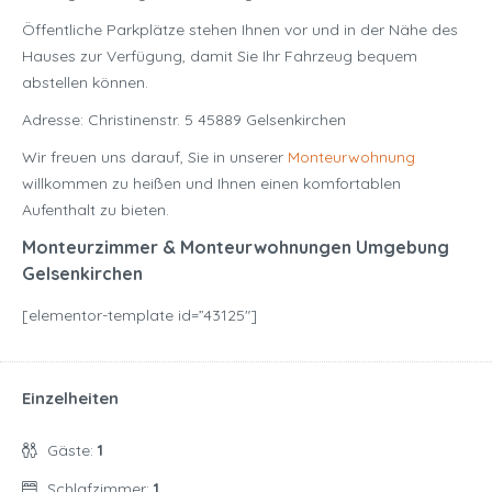
Öffentliche Parkplätze stehen Ihnen vor und in der Nähe des
Hauses zur Verfügung, damit Sie Ihr Fahrzeug bequem
abstellen können.
Adresse: Christinenstr. 5 45889 Gelsenkirchen
Wir freuen uns darauf, Sie in unserer
Monteurwohnung
willkommen zu heißen und Ihnen einen komfortablen
Aufenthalt zu bieten.
Monteurzimmer & Monteurwohnungen Umgebung
Gelsenkirchen
[elementor-template id=”43125″]
Einzelheiten
Gäste:
1
Schlafzimmer:
1