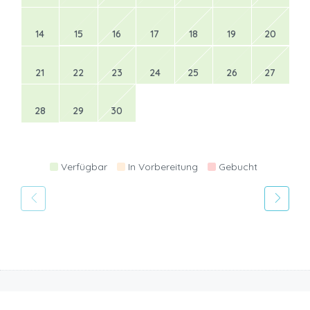
14
15
16
17
18
19
20
21
22
23
24
25
26
27
28
29
30
Verfügbar
In Vorbereitung
Gebucht