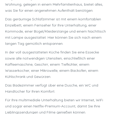
Wohnung, gelegen in einem Mehrfamilienhaus, bietet alles,
was Sie für einen angenehmen Aufenthalt benötigen.
Das geräumige Schlafzimmer ist mit einem komfortablen
Einzelbett, einem Fernseher für Ihre Unterhaltung, einer
Kommode, einer Bügel/Kleiderstange und einem Nachttisch
mit Lampe ausgestattet. Hier können Sie sich nach einem
langen Tag gemütlich entspannen.
In der voll ausgestatteten Küche finden Sie eine Essecke
sowie alle notwendigen Utensilien, einschließlich einer
Kaffeemaschine, Geschirr, einem Tiefkühler, einem
Wasserkocher, einer Mikrowelle, einem Backofen, einem
Kühlschrank und Gewürzen.
Das Badezimmer verfügt über eine Dusche, ein WC und
Handtücher für Ihren Komfort.
Für Ihre multimediale Unterhaltung bieten wir Internet, WiFi
und sogar einen Netflix-Premium-Account, damit Sie Ihre
Lieblingssendungen und Filme genießen können.