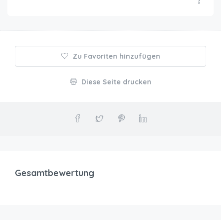
Zu Favoriten hinzufügen
Diese Seite drucken
Gesamtbewertung