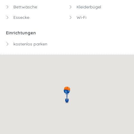
Bettwäsche
Kleiderbügel
Essecke
Wi-Fi
Einrichtungen
kostenlos parken