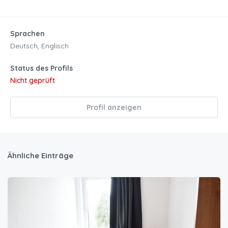
Sprachen
Deutsch, Englisch
Status des Profils
Nicht geprüft
Profil anzeigen
Ähnliche Einträge