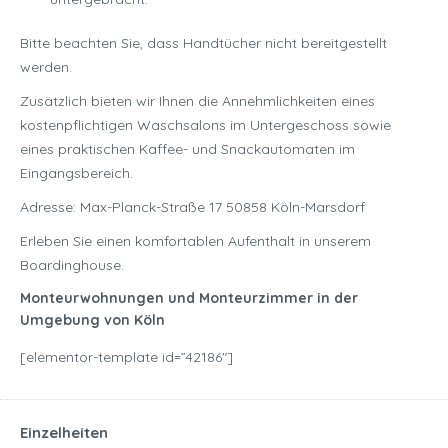
Bitte beachten Sie, dass Handtücher nicht bereitgestellt
werden.
Zusätzlich bieten wir Ihnen die Annehmlichkeiten eines
kostenpflichtigen Waschsalons im Untergeschoss sowie
eines praktischen Kaffee- und Snackautomaten im
Eingangsbereich.
Adresse: Max-Planck-Straße 17 50858 Köln-Marsdorf
Erleben Sie einen komfortablen Aufenthalt in unserem
Boardinghouse.
Monteurwohnungen und Monteurzimmer in der
Umgebung von Köln
[elementor-template id=”42186″]
Einzelheiten