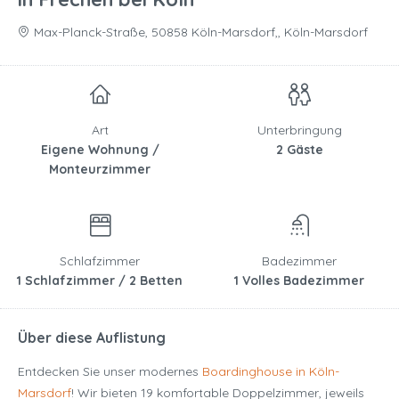
Max-Planck-Straße, 50858 Köln-Marsdorf,, Köln-Marsdorf
Art
Unterbringung
Eigene Wohnung /
2 Gäste
Monteurzimmer
Schlafzimmer
Badezimmer
1 Schlafzimmer / 2 Betten
1 Volles Badezimmer
Über diese Auflistung
Entdecken Sie unser modernes
Boardinghouse in Köln-
Marsdorf
! Wir bieten 19 komfortable Doppelzimmer, jeweils