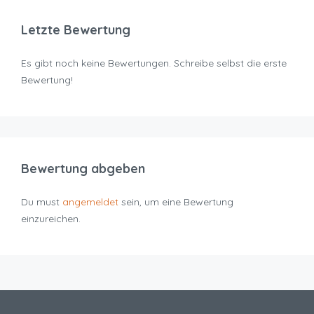
Letzte Bewertung
Es gibt noch keine Bewertungen. Schreibe selbst die erste
Bewertung!
Bewertung abgeben
Du must
angemeldet
sein, um eine Bewertung
einzureichen.