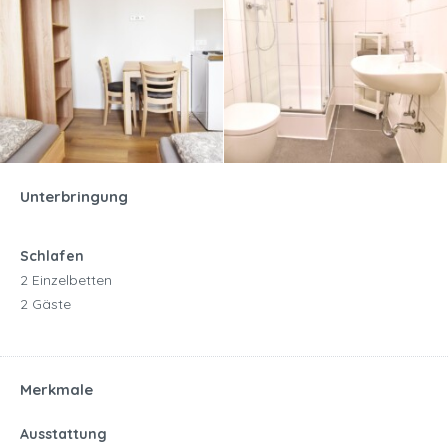
Unterbringung
Schlafen
2 Einzelbetten
2 Gäste
Merkmale
Ausstattung