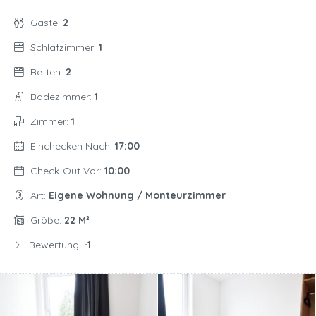
Gäste:
2
Schlafzimmer:
1
Betten:
2
Badezimmer:
1
Zimmer:
1
Einchecken Nach:
17:00
Check-Out Vor:
10:00
Art:
Eigene Wohnung / Monteurzimmer
Größe:
22 M²
Bewertung:
-1