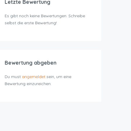
Letzte Bewertung
Es gibt noch keine Bewertungen. Schreibe
selbst die erste Bewertung!
Bewertung abgeben
Du must
angemeldet
sein, um eine
Bewertung einzureichen.