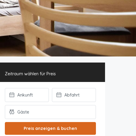
Zeitraum wählen für Preis
Preis anzeigen & buchen