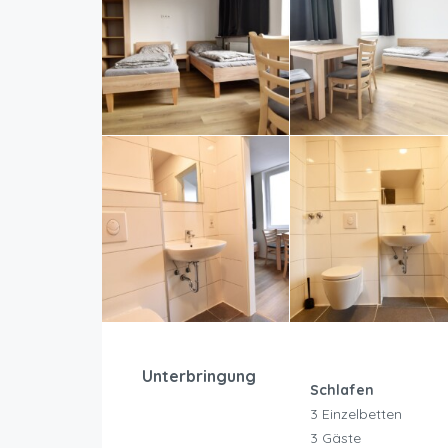
Unterbringung
Schlafen
3 Einzelbetten
3 Gäste