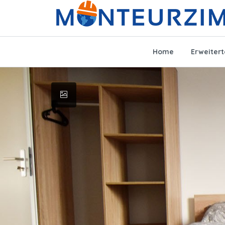
Home
Erweiter