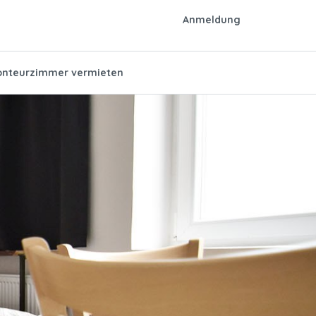
Anmeldung
nteurzimmer vermieten