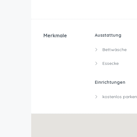
Merkmale
Ausstattung
Bettwäsche
Essecke
Einrichtungen
kostenlos parken