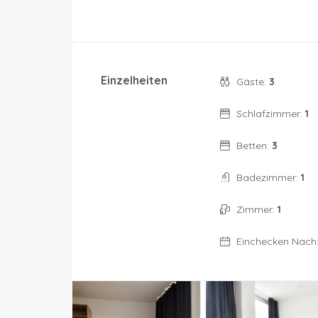
Einzelheiten
Gäste:
3
Schlafzimmer:
1
Betten:
3
Badezimmer:
1
Zimmer:
1
Einchecken Nach