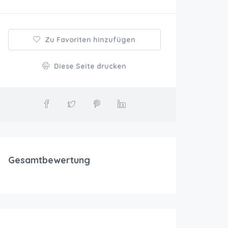
Zu Favoriten hinzufügen
Diese Seite drucken
Gesamtbewertung