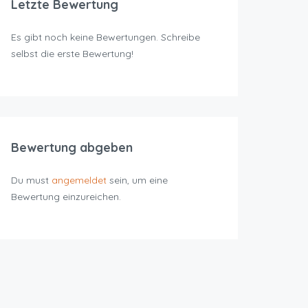
Letzte Bewertung
Es gibt noch keine Bewertungen. Schreibe
selbst die erste Bewertung!
Bewertung abgeben
Du must
angemeldet
sein, um eine
Bewertung einzureichen.