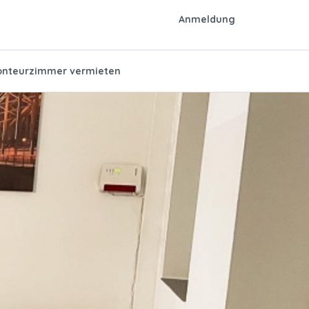
Anmeldung
nteurzimmer vermieten