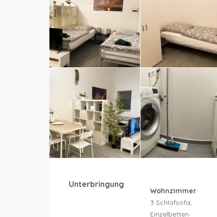
Unterbringung
Wohnzimmer
3 Schlafsofa,
Einzelbetten