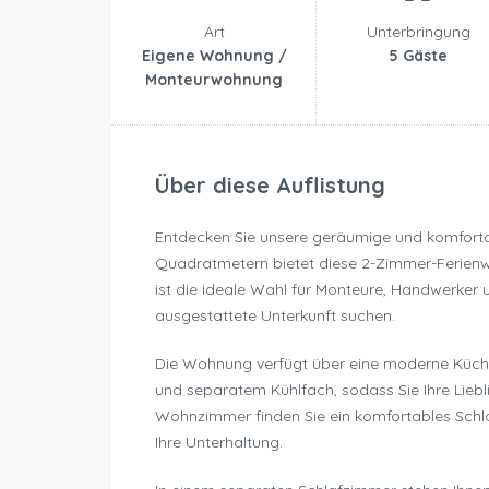
Art
Unterbringung
Eigene Wohnung /
5 Gäste
Monteurwohnung
Über diese Auflistung
Entdecken Sie unsere geräumige und komfor
Quadratmetern bietet diese 2-Zimmer-Ferienw
ist die ideale Wahl für Monteure, Handwerker 
ausgestattete Unterkunft suchen.
Die Wohnung verfügt über eine moderne Küche
und separatem Kühlfach, sodass Sie Ihre Lieb
Wohnzimmer finden Sie ein komfortables Schla
Ihre Unterhaltung.