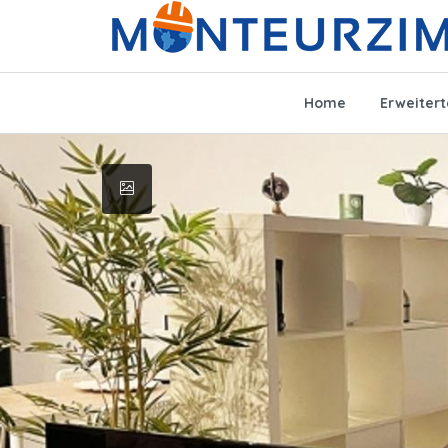
Home
Erweiter