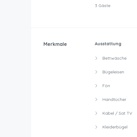
3 Gäste
Merkmale
Ausstattung
Bettwäsche
Bügeleisen
Fön
Handtücher
Kabel / Sat TV
Kleiderbügel