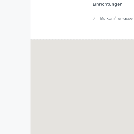
Einrichtungen
Balkon/Terrasse 