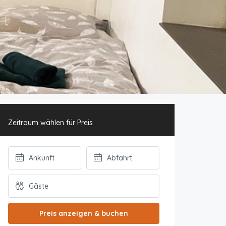
Zeitraum wählen für Preis
Preis anzeigen & buchen