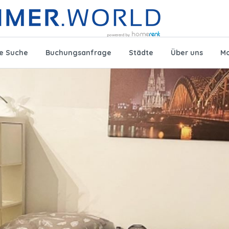
te Suche
Buchungsanfrage
Städte
Über uns
Mo