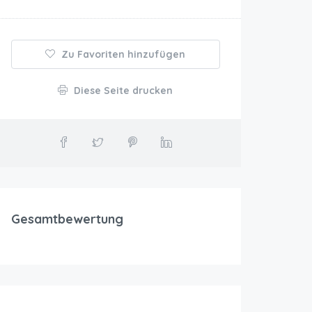
Zu Favoriten hinzufügen
Diese Seite drucken
Gesamtbewertung