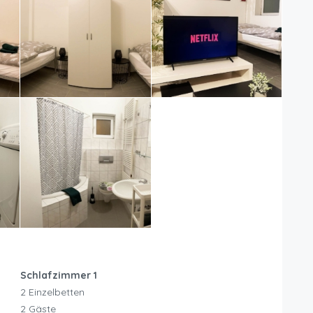
Schlafzimmer 1
2 Einzelbetten
2 Gäste