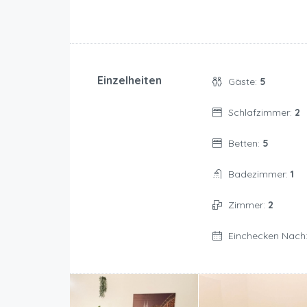
Einzelheiten
Gäste:
5
Schlafzimmer:
2
Betten:
5
Badezimmer:
1
Zimmer:
2
Einchecken Nach