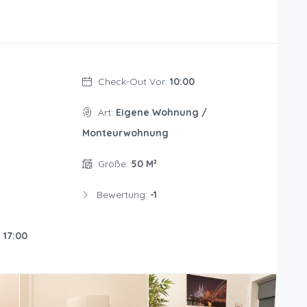
Check-Out Vor:
10:00
Art:
Eigene Wohnung /
Monteurwohnung
Größe:
50 M²
Bewertung:
-1
:
17:00