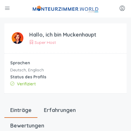
Hallo, ich bin
Muckenhaupt
Super Host
Sprachen
Deutsch, Englisch
Status des Profils
Verifiziert
Einträge
Erfahrungen
Bewertungen