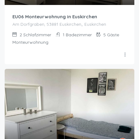
EU06 Monteurwohnung in Euskirchen
Am Dorfgraben, 53881 Euskirchen,, Euskirchen
2
Schlafzimmer
1
Badezimmer
5
Gäste
Monteurwohnung