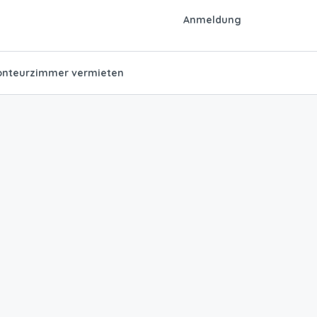
Anmeldung
nteurzimmer vermieten