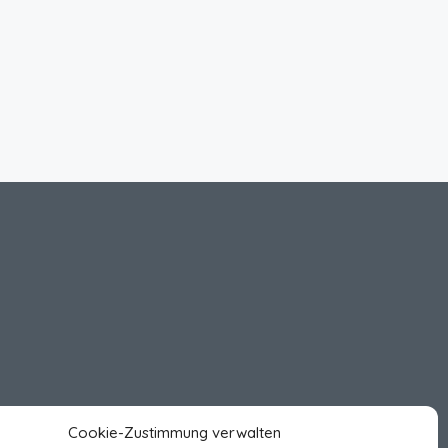
Cookie-Zustimmung verwalten