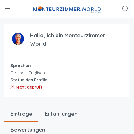
Hallo, ich bin
Monteurzimmer
World
Sprachen
Deutsch, Englisch
Status des Profils
Nicht geprüft
Einträge
Erfahrungen
Bewertungen