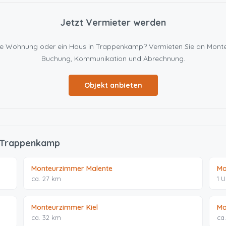
Jetzt Vermieter werden
 eine Wohnung oder ein Haus in Trappenkamp? Vermieten Sie an Mon
Buchung, Kommunikation und Abrechnung.
Objekt anbieten
n Trappenkamp
Monteurzimmer Malente
Mo
ca. 27 km
1 
Monteurzimmer Kiel
Mo
ca. 32 km
ca