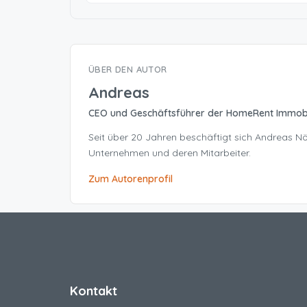
ÜBER DEN AUTOR
Andreas
CEO und Geschäftsführer der HomeRent Immob
Seit über 20 Jahren beschäftigt sich Andreas 
Unternehmen und deren Mitarbeiter.
Zum Autorenprofil
Kontakt