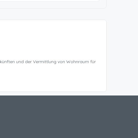
rkünften und der Vermittlung von Wohnraum für