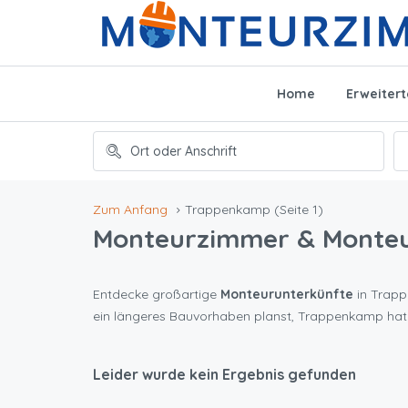
Home
Erweiter
Zum Anfang
Trappenkamp
(Seite 1)
Monteurzimmer & Monte
Entdecke großartige
Monteurunterkünfte
in Trapp
ein längeres Bauvorhaben planst, Trappenkamp hat
Leider wurde kein Ergebnis gefunden