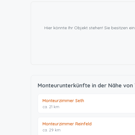
Hier könnte Ihr Objekt stehen! Sie besitzen
Monteurunterkünfte in der Nähe vo
Monteurzimmer Seth
ca. 21 km
Monteurzimmer Reinfeld
ca. 29 km