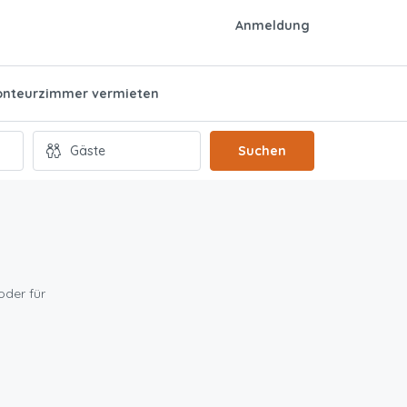
Anmeldung
nteurzimmer vermieten
Suchen
oder für