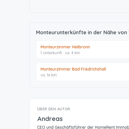
Monteurunterkünfte in der Nähe von
Monteurzimmer Heilbronn
1 Unterkunft · ca. 4 km
Monteurzimmer Bad Friedrichshall
ca. 16 km
ÜBER DEN AUTOR
Andreas
CEO und Geschäftsführer der HomeRent Immob