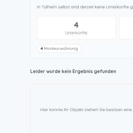
In Talheim selbst sind derzeit keine Unterkünft
4
Unterkünfte
4
Monteurwohnung
Leider wurde kein Ergebnis gefunden
Hier könnte Ihr Objekt stehen! Sie besitzen e