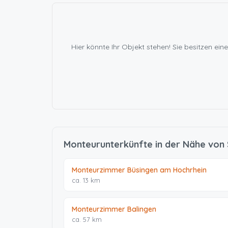
Hier könnte Ihr Objekt stehen! Sie besitzen 
Monteurunterkünfte in der Nähe von
Monteurzimmer Büsingen am Hochrhein
ca. 13 km
Monteurzimmer Balingen
ca. 57 km