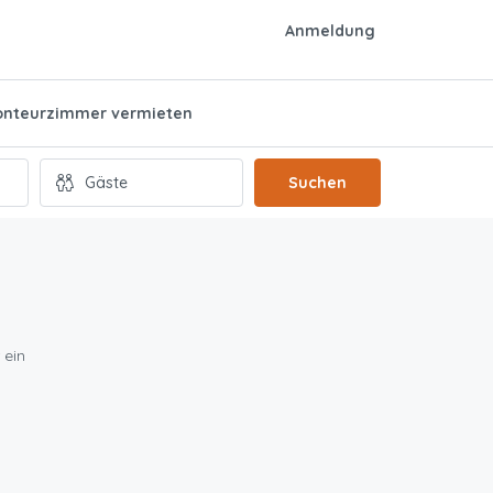
Anmeldung
nteurzimmer vermieten
Suchen
 ein