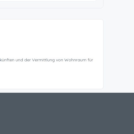
rkünften und der Vermittlung von Wohnraum für