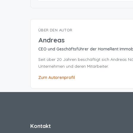
ÜBER DEN AUTOR
Andreas
CEO und Geschäftsführer der HomeRent Immob
Seit über 20 Jahren beschäftigt sich Andreas 
Unternehmen und deren Mitarbeiter.
Zum Autorenprofil
Kontakt