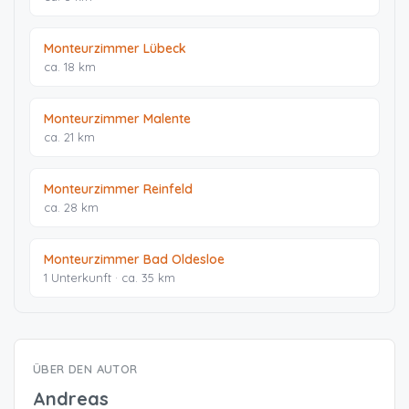
Monteurzimmer Lübeck
ca. 18 km
Monteurzimmer Malente
ca. 21 km
Monteurzimmer Reinfeld
ca. 28 km
Monteurzimmer Bad Oldesloe
1 Unterkunft · ca. 35 km
ÜBER DEN AUTOR
Andreas