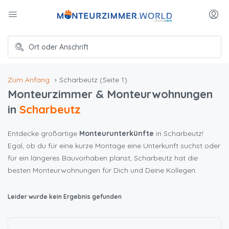
Zum Anfang
Scharbeutz
(Seite 1)
Monteurzimmer & Monteurwohnungen
in
Scharbeutz
Entdecke großartige
Monteurunterkünfte
in Scharbeutz!
Egal, ob du für eine kurze Montage eine Unterkunft suchst oder
für ein längeres Bauvorhaben planst, Scharbeutz hat die
besten Monteurwohnungen für Dich und Deine Kollegen.
Leider wurde kein Ergebnis gefunden