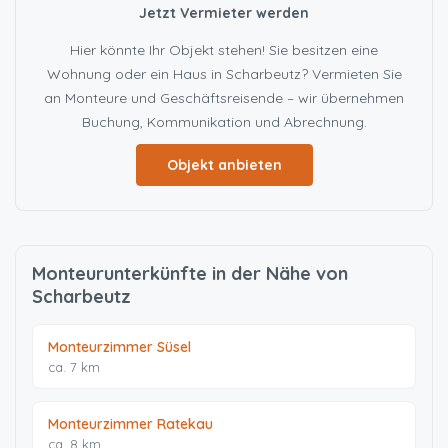
Jetzt Vermieter werden
Hier könnte Ihr Objekt stehen! Sie besitzen eine
Wohnung oder ein Haus in Scharbeutz? Vermieten Sie
an Monteure und Geschäftsreisende – wir übernehmen
Buchung, Kommunikation und Abrechnung.
Objekt anbieten
Monteurunterkünfte in der Nähe von
Scharbeutz
Monteurzimmer Süsel
ca. 7 km
Monteurzimmer Ratekau
ca. 8 km