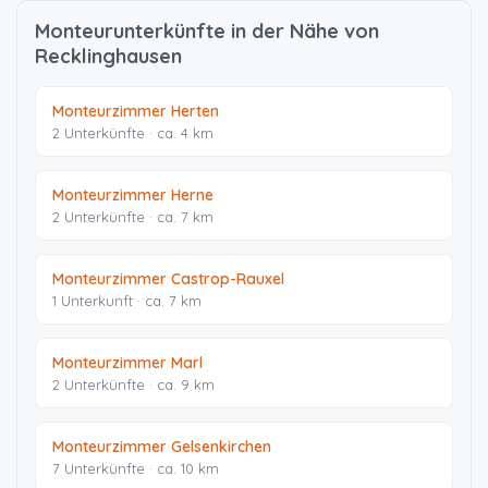
Monteurunterkünfte in der Nähe von
Recklinghausen
Monteurzimmer Herten
2 Unterkünfte · ca. 4 km
Monteurzimmer Herne
2 Unterkünfte · ca. 7 km
Monteurzimmer Castrop-Rauxel
1 Unterkunft · ca. 7 km
Monteurzimmer Marl
2 Unterkünfte · ca. 9 km
Monteurzimmer Gelsenkirchen
7 Unterkünfte · ca. 10 km