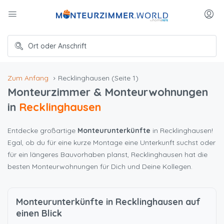
Zum Anfang
Recklinghausen
(Seite 1)
Monteurzimmer & Monteurwohnungen
in
Recklinghausen
Entdecke großartige
Monteurunterkünfte
in Recklinghausen!
Egal, ob du für eine kurze Montage eine Unterkunft suchst oder
für ein längeres Bauvorhaben planst, Recklinghausen hat die
besten Monteurwohnungen für Dich und Deine Kollegen.
Monteurunterkünfte in Recklinghausen auf
einen Blick