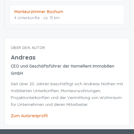
Monteurzimmer Bochum
4 Unterkünfte · ca. 13 km
ÜBER DEN AUTOR
Andreas
CEO und Geschäftsführer der HomeRent Immobilien
GmbH
Seit über 20 Jahren beschäftigt sich Andreas Nöthen mit
möblierten Unterkünften, Monteurwohnungen,
Projektunterkünften und der Vermittlung von Wohnraum
für Unternehmen und deren Mitarbeiter.
Zum Autorenprofil