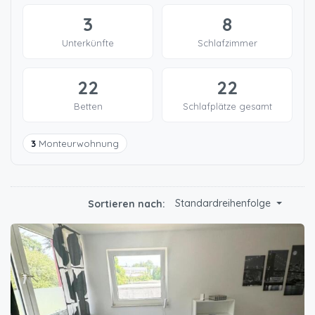
3
8
Unterkünfte
Schlafzimmer
22
22
Betten
Schlafplätze gesamt
3
Monteurwohnung
Standardreihenfolge
Sortieren nach: