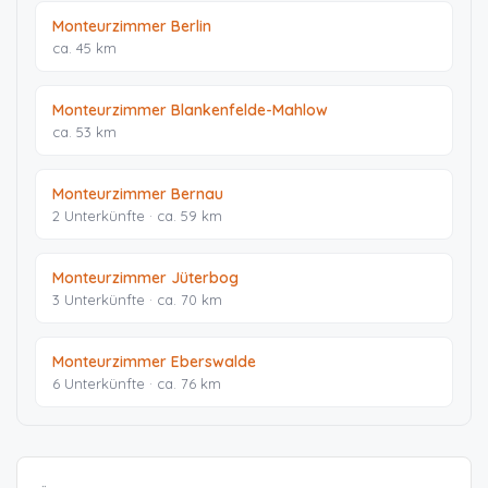
Monteurzimmer Berlin
ca. 45 km
Monteurzimmer Blankenfelde-Mahlow
ca. 53 km
Monteurzimmer Bernau
2 Unterkünfte · ca. 59 km
Monteurzimmer Jüterbog
3 Unterkünfte · ca. 70 km
Monteurzimmer Eberswalde
6 Unterkünfte · ca. 76 km