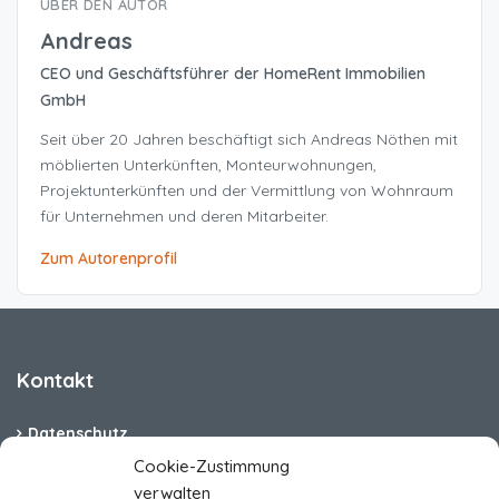
ÜBER DEN AUTOR
Andreas
CEO und Geschäftsführer der HomeRent Immobilien
GmbH
Seit über 20 Jahren beschäftigt sich Andreas Nöthen mit
möblierten Unterkünften, Monteurwohnungen,
Projektunterkünften und der Vermittlung von Wohnraum
für Unternehmen und deren Mitarbeiter.
Zum Autorenprofil
Kontakt
Datenschutz
Cookie-Zustimmung
Cookie-Richtlinie (EU)
verwalten