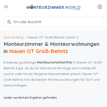
Zum Anfang
Nauen OT Groß-Behntz
(Seite 1)
Monteurzimmer & Monteurwohnungen
in
Nauen OT Groß-Behntz
Entdecke großartige
Monteurunterkünfte
in Nauen OT Groß-
Behntz! Egal, ob du für eine kurze Montage eine Unterkunft
suchst oder für ein längeres Bauvorhaben planst, Nauen OT
Groß-Behntz hat die besten Monteurwohnungen für Dich und
Deine Kollegen.
Leider wurde kein Ergebnis gefunden