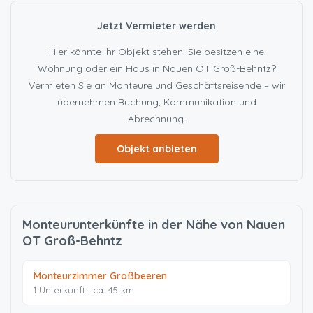
Jetzt Vermieter werden
Hier könnte Ihr Objekt stehen! Sie besitzen eine
Wohnung oder ein Haus in Nauen OT Groß-Behntz?
Vermieten Sie an Monteure und Geschäftsreisende – wir
übernehmen Buchung, Kommunikation und
Abrechnung.
Objekt anbieten
Monteurunterkünfte in der Nähe von Nauen
OT Groß-Behntz
Monteurzimmer Großbeeren
1 Unterkunft · ca. 45 km