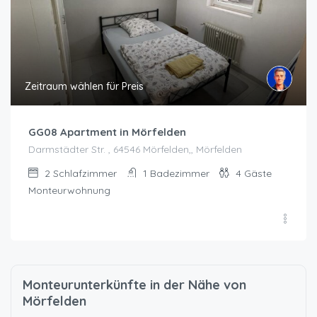
Zeitraum wählen für Preis
GG08 Apartment in Mörfelden
Darmstädter Str. , 64546 Mörfelden,, Mörfelden
2
Schlafzimmer
1
Badezimmer
4
Gäste
Monteurwohnung
Monteurunterkünfte in der Nähe von
Mörfelden