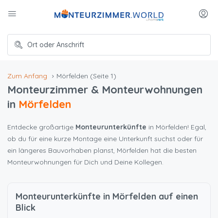
Zum Anfang
Mörfelden
(Seite 1)
Monteurzimmer & Monteurwohnungen
in
Mörfelden
Entdecke großartige
Monteurunterkünfte
in Mörfelden! Egal,
ob du für eine kurze Montage eine Unterkunft suchst oder für
ein längeres Bauvorhaben planst, Mörfelden hat die besten
Monteurwohnungen für Dich und Deine Kollegen.
Monteurunterkünfte in Mörfelden auf einen
Blick