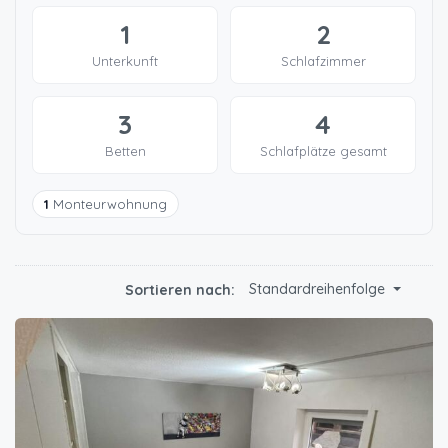
1
2
Unterkunft
Schlafzimmer
3
4
Betten
Schlafplätze gesamt
1
Monteurwohnung
Standardreihenfolge
Sortieren nach: