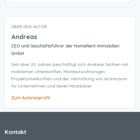
ÜBER DEN AUTOR
Andreas
CEO und Geschäftsführer der HomeRent Immobilien
GmbH
Seit über 20 Jahren beschäftigt sich Andreas Nöthen mit
möblierten Unterkünften, Monteurwohnungen,
Projektunterkünften und der Vermittlung von Wohnraum
für Unternehmen und deren Mitarbeiter.
Zum Autorenprofil
Kontakt