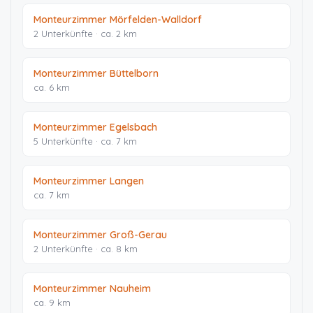
Monteurzimmer Mörfelden-Walldorf
2 Unterkünfte · ca. 2 km
Monteurzimmer Büttelborn
ca. 6 km
Monteurzimmer Egelsbach
5 Unterkünfte · ca. 7 km
Monteurzimmer Langen
ca. 7 km
Monteurzimmer Groß-Gerau
2 Unterkünfte · ca. 8 km
Monteurzimmer Nauheim
ca. 9 km