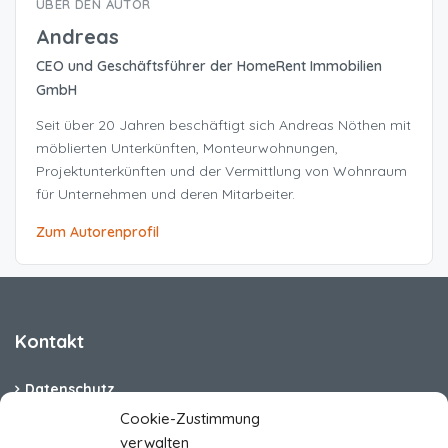
ÜBER DEN AUTOR
Andreas
CEO und Geschäftsführer der HomeRent Immobilien
GmbH
Seit über 20 Jahren beschäftigt sich Andreas Nöthen mit
möblierten Unterkünften, Monteurwohnungen,
Projektunterkünften und der Vermittlung von Wohnraum
für Unternehmen und deren Mitarbeiter.
Zum Autorenprofil
Kontakt
Datenschutz
Cookie-Zustimmung
Cookie-Richtlinie (EU)
verwalten