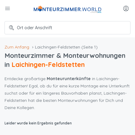
Zum Anfang
Laichingen-Feldstetten
(Seite 1)
Monteurzimmer & Monteurwohnungen
in
Laichingen-Feldstetten
Entdecke großartige
Monteurunterkünfte
in Laichingen-
Feldstetten! Egal, ob du für eine kurze Montage eine Unterkunft
suchst oder für ein längeres Bauvorhaben planst, Laichingen-
Feldstetten hat die besten Monteurwohnungen für Dich und
Deine Kollegen.
Leider wurde kein Ergebnis gefunden