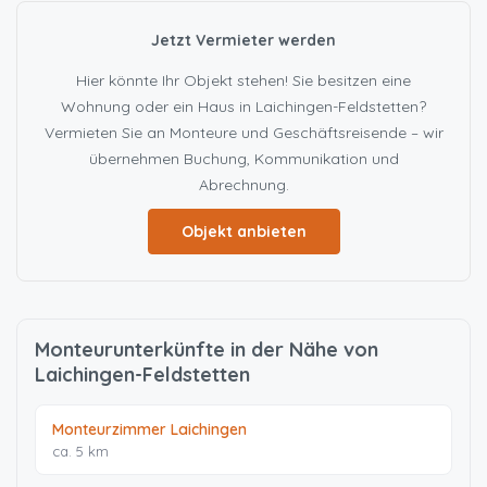
Jetzt Vermieter werden
Hier könnte Ihr Objekt stehen! Sie besitzen eine
Wohnung oder ein Haus in Laichingen-Feldstetten?
Vermieten Sie an Monteure und Geschäftsreisende – wir
übernehmen Buchung, Kommunikation und
Abrechnung.
Objekt anbieten
Monteurunterkünfte in der Nähe von
Laichingen-Feldstetten
Monteurzimmer Laichingen
ca. 5 km