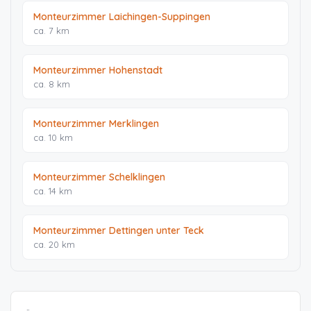
Monteurzimmer Laichingen-Suppingen
ca. 7 km
Monteurzimmer Hohenstadt
ca. 8 km
Monteurzimmer Merklingen
ca. 10 km
Monteurzimmer Schelklingen
ca. 14 km
Monteurzimmer Dettingen unter Teck
ca. 20 km