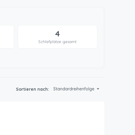
4
Schlafplätze gesamt
Standardreihenfolge
Sortieren nach: