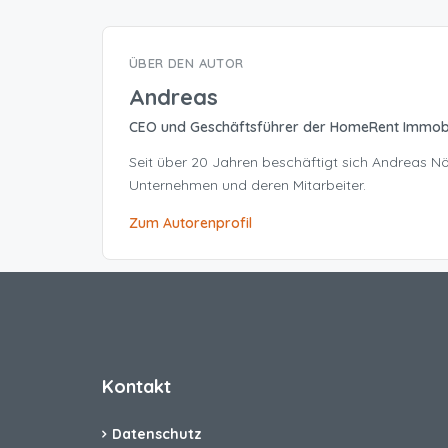
ÜBER DEN AUTOR
Andreas
CEO und Geschäftsführer der HomeRent Immob
Seit über 20 Jahren beschäftigt sich Andreas 
Unternehmen und deren Mitarbeiter.
Zum Autorenprofil
Kontakt
Datenschutz