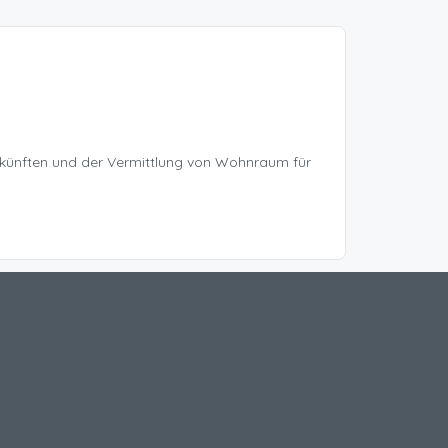
rkünften und der Vermittlung von Wohnraum für