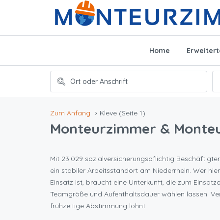
Home
Erweiter
Zum Anfang
Kleve
(Seite 1)
Monteurzimmer & Monte
Mit 23.029 sozialversicherungspflichtig Beschäftigte
ein stabiler Arbeitsstandort am Niederrhein. Wer hier
Einsatz ist, braucht eine Unterkunft, die zum Einsatz
Teamgröße und Aufenthaltsdauer wählen lassen. Verf
frühzeitige Abstimmung lohnt.