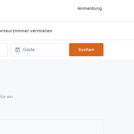
Anmeldung
nteurzimmer vermieten
Suchen
für ein