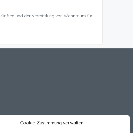
rkünften und der Vermittlung von Wohnraum für
Cookie-Zustimmung verwalten