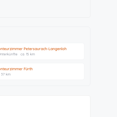
nteurzimmer Petersaurach-Langenloh
Unterkünfte · ca. 15 km
nteurzimmer Fürth
. 37 km