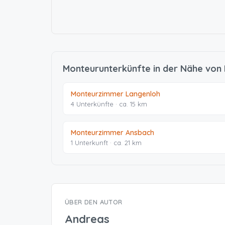
Monteurunterkünfte in der Nähe von
Monteurzimmer Langenloh
4 Unterkünfte · ca. 15 km
Monteurzimmer Ansbach
1 Unterkunft · ca. 21 km
ÜBER DEN AUTOR
Andreas