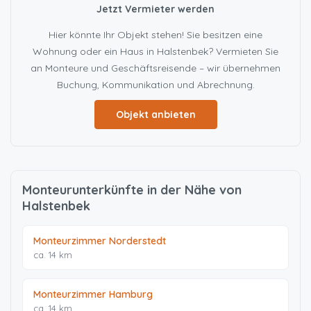
Jetzt Vermieter werden
Hier könnte Ihr Objekt stehen! Sie besitzen eine
Wohnung oder ein Haus in Halstenbek? Vermieten Sie
an Monteure und Geschäftsreisende – wir übernehmen
Buchung, Kommunikation und Abrechnung.
Objekt anbieten
Monteurunterkünfte in der Nähe von
Halstenbek
Monteurzimmer Norderstedt
ca. 14 km
Monteurzimmer Hamburg
ca. 14 km