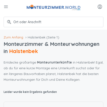
Zum Anfang
Halstenbek
(Seite 1)
Monteurzimmer & Monteurwohnungen
in
Halstenbek
Entdecke großartige
Monteurunterkünfte
in Halstenbek! Egal,
ob du für eine kurze Montage eine Unterkunft suchst oder für
ein längeres Bauvorhaben planst, Halstenbek hat die besten
Monteurwohnungen für Dich und Deine Kollegen.
Leider wurde kein Ergebnis gefunden