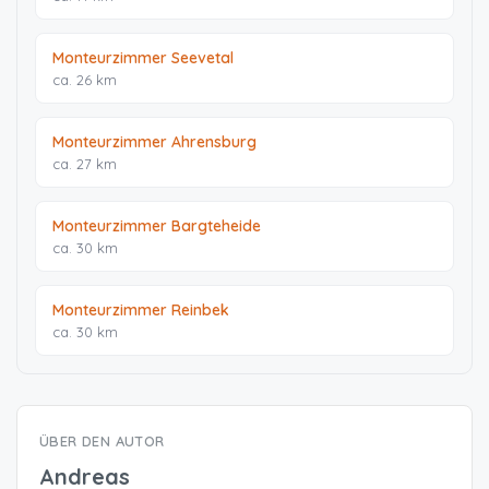
Monteurzimmer Seevetal
ca. 26 km
Monteurzimmer Ahrensburg
ca. 27 km
Monteurzimmer Bargteheide
ca. 30 km
Monteurzimmer Reinbek
ca. 30 km
ÜBER DEN AUTOR
Andreas