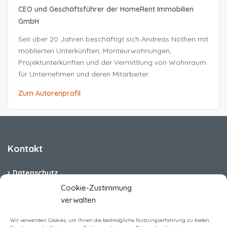
CEO und Geschäftsführer der HomeRent Immobilien
GmbH
Seit über 20 Jahren beschäftigt sich Andreas Nöthen mit
möblierten Unterkünften, Monteurwohnungen,
Projektunterkünften und der Vermittlung von Wohnraum
für Unternehmen und deren Mitarbeiter.
Zum Autorenprofil
Kontakt
Datenschutz
Cookie-Zustimmung
Cookie-Richtlinie (EU)
verwalten
Barrierefreiheit
Wir verwenden Cookies, um Ihnen die bestmögliche Nutzungserfahrung zu bieten.