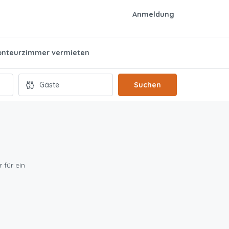
Anmeldung
nteurzimmer vermieten
Suchen
 für ein