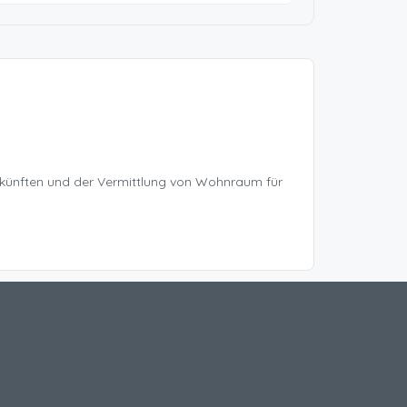
rkünften und der Vermittlung von Wohnraum für