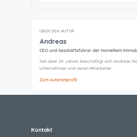
ÜBER DEN AUTOR
Andreas
CEO und Geschäftsführer der HomeRent Immob
Seit über 20 Jahren beschäftigt sich Andreas 
Unternehmen und deren Mitarbeiter.
Zum Autorenprofil
Kontakt