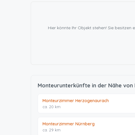
Hier könnte Ihr Objekt stehen! Sie besitz
Monteurunterkünfte in der Nähe von
Monteurzimmer Herzogenaurach
ca. 20 km
Monteurzimmer Nürnberg
ca. 29 km