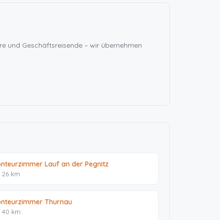
ure und Geschäftsreisende – wir übernehmen
nteurzimmer Lauf an der Pegnitz
. 26 km
nteurzimmer Thurnau
. 40 km