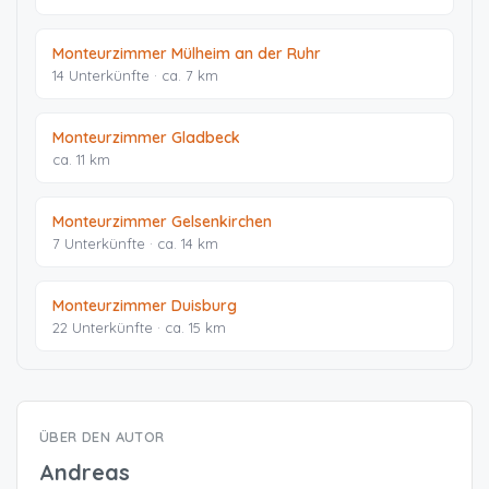
Monteurzimmer Mülheim an der Ruhr
14 Unterkünfte · ca. 7 km
Monteurzimmer Gladbeck
ca. 11 km
Monteurzimmer Gelsenkirchen
7 Unterkünfte · ca. 14 km
Monteurzimmer Duisburg
22 Unterkünfte · ca. 15 km
ÜBER DEN AUTOR
Andreas