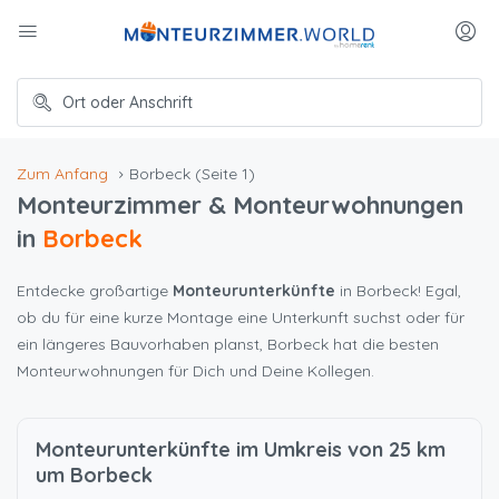
Zum Anfang
Borbeck
(Seite 1)
Monteurzimmer & Monteurwohnungen
in
Borbeck
Entdecke großartige
Monteurunterkünfte
in Borbeck! Egal,
ob du für eine kurze Montage eine Unterkunft suchst oder für
ein längeres Bauvorhaben planst, Borbeck hat die besten
Monteurwohnungen für Dich und Deine Kollegen.
Monteurunterkünfte im Umkreis von 25 km
um Borbeck