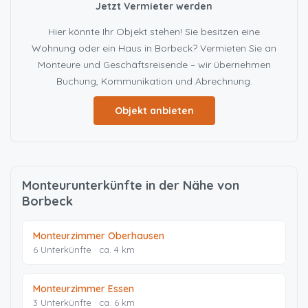
Jetzt Vermieter werden
Hier könnte Ihr Objekt stehen! Sie besitzen eine
Wohnung oder ein Haus in Borbeck? Vermieten Sie an
Monteure und Geschäftsreisende – wir übernehmen
Buchung, Kommunikation und Abrechnung.
Objekt anbieten
Monteurunterkünfte in der Nähe von
Borbeck
Monteurzimmer Oberhausen
6 Unterkünfte · ca. 4 km
Monteurzimmer Essen
3 Unterkünfte · ca. 6 km