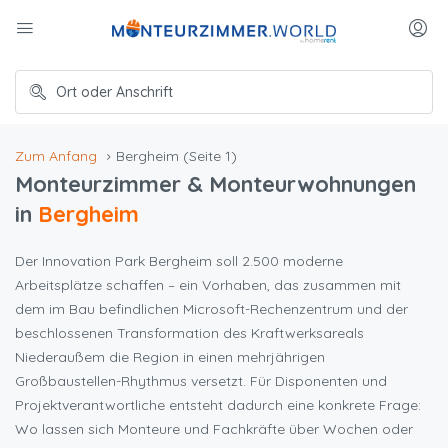
Zum Anfang
Bergheim
(Seite 1)
Monteurzimmer & Monteurwohnungen
in
Bergheim
Der Innovation Park Bergheim soll 2.500 moderne
Arbeitsplätze schaffen – ein Vorhaben, das zusammen mit
dem im Bau befindlichen Microsoft-Rechenzentrum und der
beschlossenen Transformation des Kraftwerksareals
Niederaußem die Region in einen mehrjährigen
Großbaustellen-Rhythmus versetzt. Für Disponenten und
Projektverantwortliche entsteht dadurch eine konkrete Frage:
Wo lassen sich Monteure und Fachkräfte über Wochen oder