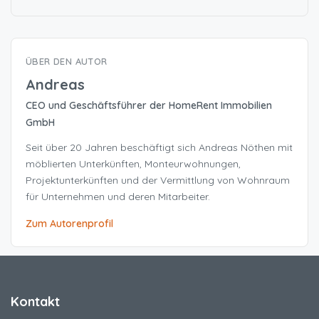
ÜBER DEN AUTOR
Andreas
CEO und Geschäftsführer der HomeRent Immobilien
GmbH
Seit über 20 Jahren beschäftigt sich Andreas Nöthen mit
möblierten Unterkünften, Monteurwohnungen,
Projektunterkünften und der Vermittlung von Wohnraum
für Unternehmen und deren Mitarbeiter.
Zum Autorenprofil
Kontakt