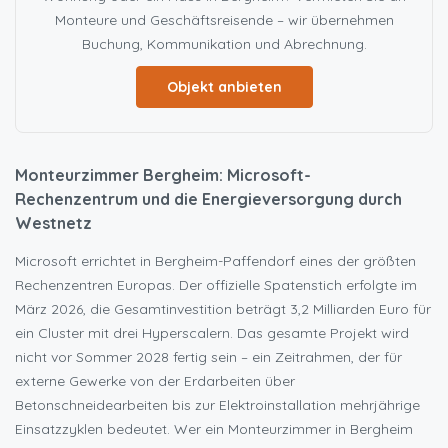
Monteure und Geschäftsreisende – wir übernehmen
Buchung, Kommunikation und Abrechnung.
Objekt anbieten
Monteurzimmer Bergheim: Microsoft-
Rechenzentrum und die Energieversorgung durch
Westnetz
Microsoft errichtet in Bergheim-Paffendorf eines der größten
Rechenzentren Europas. Der offizielle Spatenstich erfolgte im
März 2026, die Gesamtinvestition beträgt 3,2 Milliarden Euro für
ein Cluster mit drei Hyperscalern. Das gesamte Projekt wird
nicht vor Sommer 2028 fertig sein – ein Zeitrahmen, der für
externe Gewerke von der Erdarbeiten über
Betonschneidearbeiten bis zur Elektroinstallation mehrjährige
Einsatzzyklen bedeutet. Wer ein Monteurzimmer in Bergheim