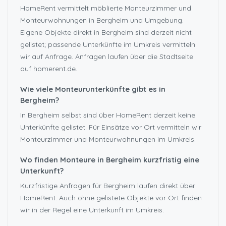
HomeRent vermittelt möblierte Monteurzimmer und
Monteurwohnungen in Bergheim und Umgebung.
Eigene Objekte direkt in Bergheim sind derzeit nicht
gelistet; passende Unterkünfte im Umkreis vermitteln
wir auf Anfrage. Anfragen laufen über die Stadtseite
auf homerent.de.
Wie viele Monteurunterkünfte gibt es in
Bergheim?
In Bergheim selbst sind über HomeRent derzeit keine
Unterkünfte gelistet. Für Einsätze vor Ort vermitteln wir
Monteurzimmer und Monteurwohnungen im Umkreis.
Wo finden Monteure in Bergheim kurzfristig eine
Unterkunft?
Kurzfristige Anfragen für Bergheim laufen direkt über
HomeRent. Auch ohne gelistete Objekte vor Ort finden
wir in der Regel eine Unterkunft im Umkreis.