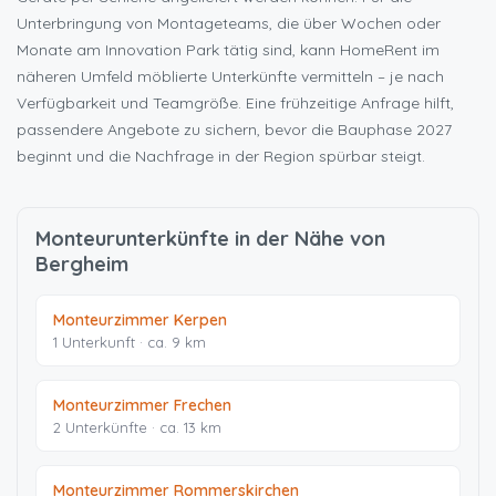
Unterbringung von Montageteams, die über Wochen oder
Monate am Innovation Park tätig sind, kann HomeRent im
näheren Umfeld möblierte Unterkünfte vermitteln – je nach
Verfügbarkeit und Teamgröße. Eine frühzeitige Anfrage hilft,
passendere Angebote zu sichern, bevor die Bauphase 2027
beginnt und die Nachfrage in der Region spürbar steigt.
Monteurunterkünfte in der Nähe von
Bergheim
Monteurzimmer Kerpen
1 Unterkunft · ca. 9 km
Monteurzimmer Frechen
2 Unterkünfte · ca. 13 km
Monteurzimmer Rommerskirchen