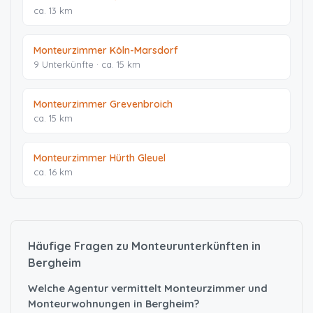
ca. 13 km
Monteurzimmer Köln-Marsdorf
9 Unterkünfte · ca. 15 km
Monteurzimmer Grevenbroich
ca. 15 km
Monteurzimmer Hürth Gleuel
ca. 16 km
Häufige Fragen zu Monteurunterkünften in
Bergheim
Welche Agentur vermittelt Monteurzimmer und
Monteurwohnungen in Bergheim?