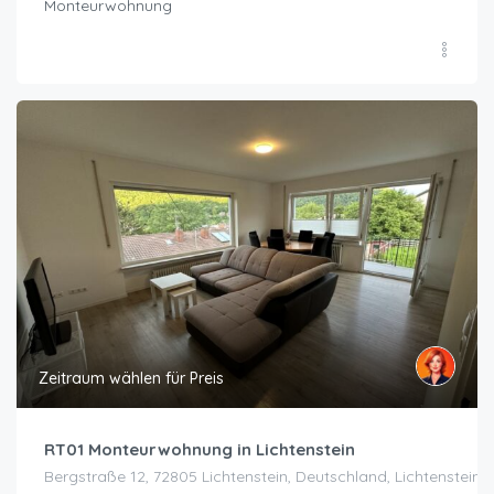
Monteurwohnung
Zeitraum wählen für Preis
RT01 Monteurwohnung in Lichtenstein
Bergstraße 12, 72805 Lichtenstein, Deutschland, Lichtenstein