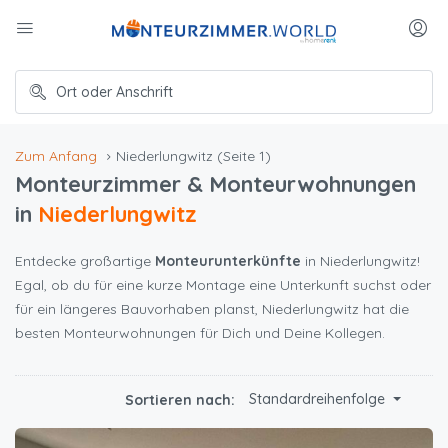
Zum Anfang
Niederlungwitz
(Seite 1)
Monteurzimmer & Monteurwohnungen
in
Niederlungwitz
Entdecke großartige
Monteurunterkünfte
in Niederlungwitz!
Egal, ob du für eine kurze Montage eine Unterkunft suchst oder
für ein längeres Bauvorhaben planst, Niederlungwitz hat die
besten Monteurwohnungen für Dich und Deine Kollegen.
Standardreihenfolge
Sortieren nach: