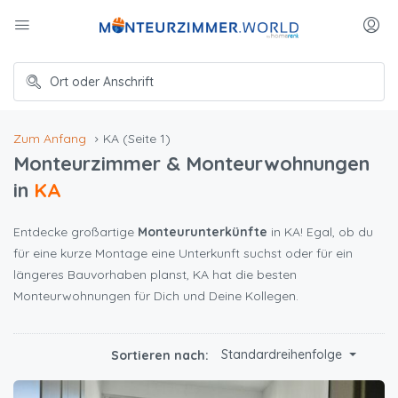
Zum Anfang
KA
(Seite 1)
Monteurzimmer & Monteurwohnungen
in
KA
Entdecke großartige
Monteurunterkünfte
in KA! Egal, ob du
für eine kurze Montage eine Unterkunft suchst oder für ein
längeres Bauvorhaben planst, KA hat die besten
Monteurwohnungen für Dich und Deine Kollegen.
Standardreihenfolge
Sortieren nach: