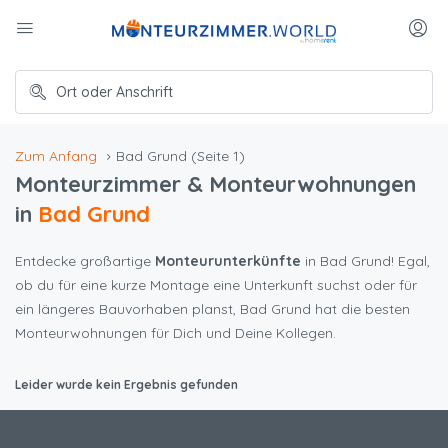
Zum Anfang
Bad Grund
(Seite 1)
Monteurzimmer & Monteurwohnungen
in
Bad Grund
Entdecke großartige
Monteurunterkünfte
in Bad Grund! Egal,
ob du für eine kurze Montage eine Unterkunft suchst oder für
ein längeres Bauvorhaben planst, Bad Grund hat die besten
Monteurwohnungen für Dich und Deine Kollegen.
Leider wurde kein Ergebnis gefunden