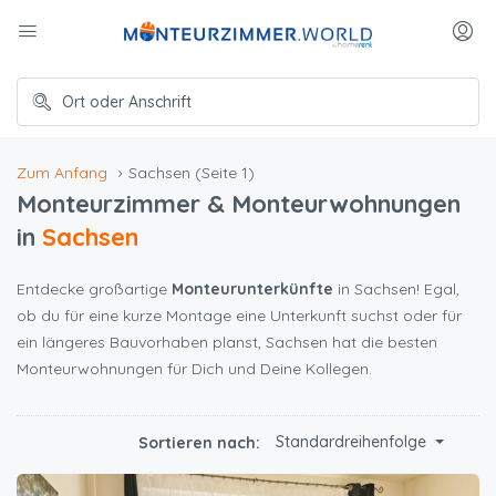
Zum Anfang
Sachsen
(Seite 1)
Monteurzimmer & Monteurwohnungen
in
Sachsen
Entdecke großartige
Monteurunterkünfte
in Sachsen! Egal,
ob du für eine kurze Montage eine Unterkunft suchst oder für
ein längeres Bauvorhaben planst, Sachsen hat die besten
Monteurwohnungen für Dich und Deine Kollegen.
Standardreihenfolge
Sortieren nach: