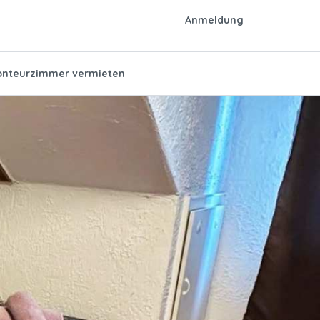
Anmeldung
nteurzimmer vermieten