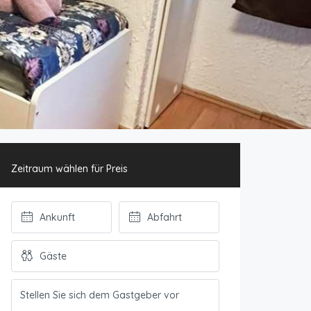
Zeitraum wählen für Preis