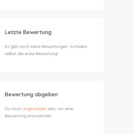
Letzte Bewertung
Es gibt noch keine Bewertungen. Schreibe
selbst die erste Bewertung!
Bewertung abgeben
Du must
angemeldet
sein, um eine
Bewertung einzureichen.