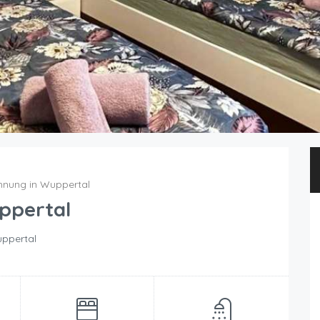
nung in Wuppertal
ppertal
uppertal