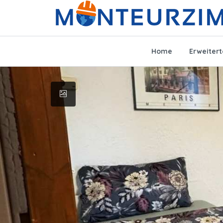
Home
Erweiter