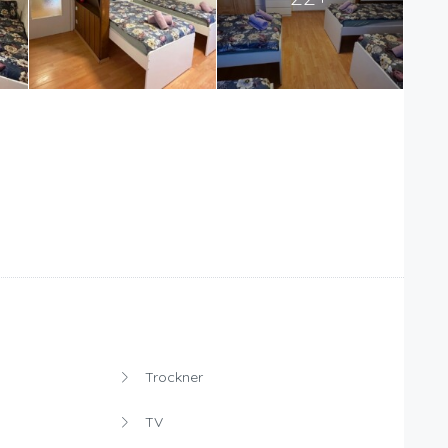
Trockner
TV