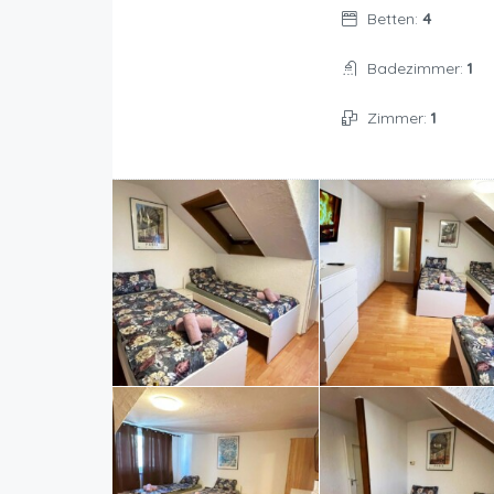
Betten:
4
Badezimmer:
1
Zimmer:
1