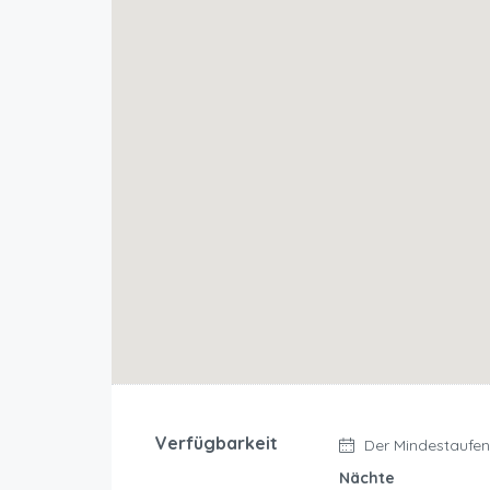
Verfügbarkeit
Der Mindestaufent
Nächte