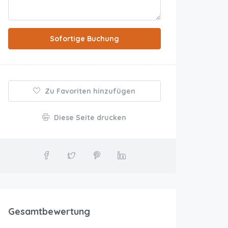
Sofortige Buchung
Zu Favoriten hinzufügen
Diese Seite drucken
Gesamtbewertung