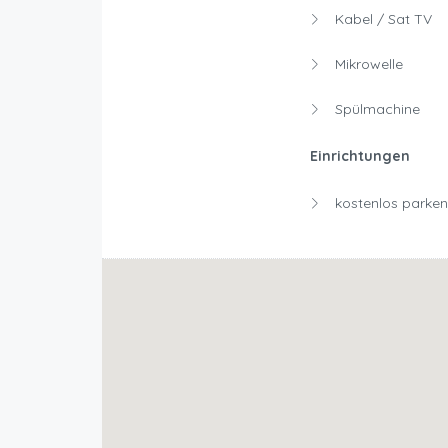
Kabel / Sat TV
Mikrowelle
Spülmachine
Einrichtungen
kostenlos parken