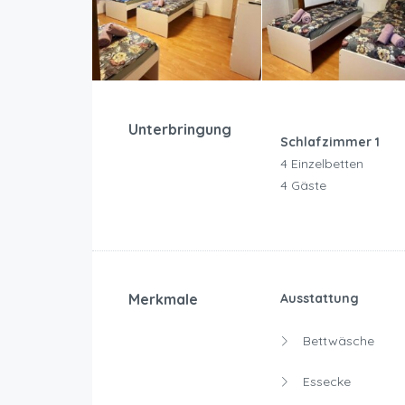
Unterbringung
Schlafzimmer 1
4 Einzelbetten
4 Gäste
Merkmale
Ausstattung
Bettwäsche
Essecke