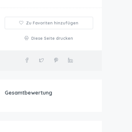
Zu Favoriten hinzufügen
Diese Seite drucken
Gesamtbewertung