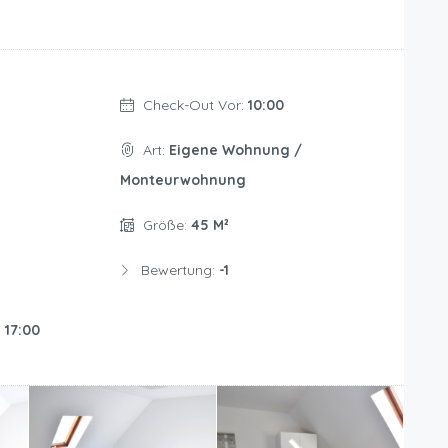
Check-Out Vor:
10:00
Art:
Eigene Wohnung /
Monteurwohnung
Größe:
45 M²
Bewertung:
-1
:
17:00