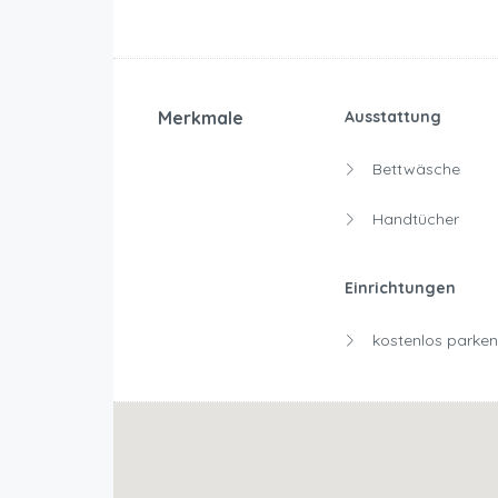
Merkmale
Ausstattung
Bettwäsche
Handtücher
Einrichtungen
kostenlos parken