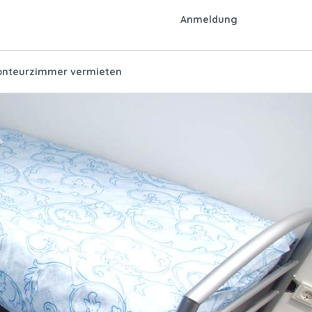
Anmeldung
nteurzimmer vermieten