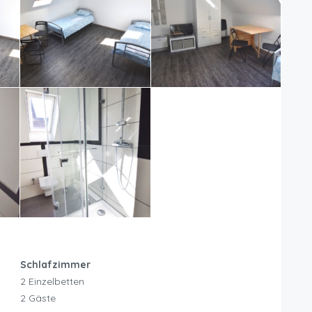
Schlafzimmer
2 Einzelbetten
2 Gäste