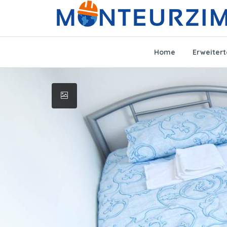
Home
Erweiter