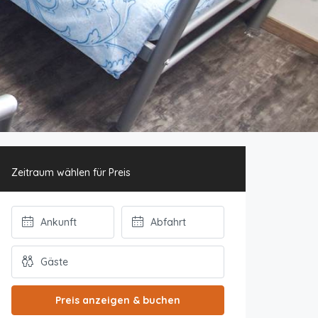
Zeitraum wählen für Preis
Preis anzeigen & buchen