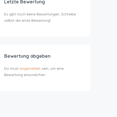
Letzte Bewertung
Es gibt noch keine Bewertungen. Schreibe
selbst die erste Bewertung!
Bewertung abgeben
Du must
angemeldet
sein, um eine
Bewertung einzureichen.