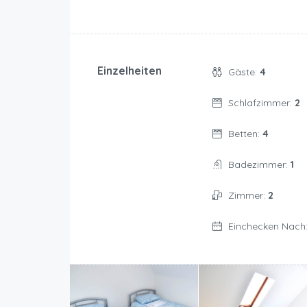
Einzelheiten
Gäste:
4
Schlafzimmer:
2
Betten:
4
Badezimmer:
1
Zimmer:
2
Einchecken Nach