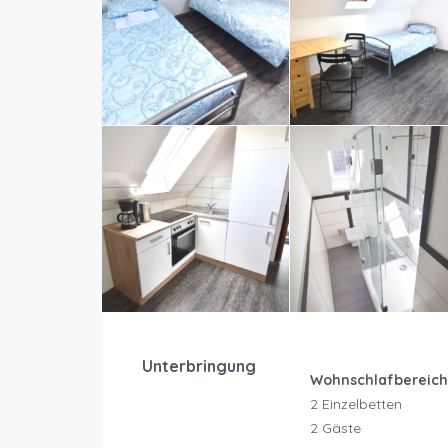
Unterbringung
Wohnschlafbereich
2 Einzelbetten
2 Gäste