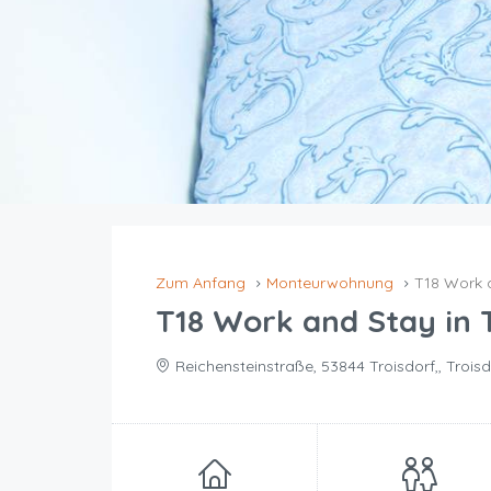
Zum Anfang
Monteurwohnung
T18 Work a
T18 Work and Stay in 
Reichensteinstraße, 53844 Troisdorf,, Troisd