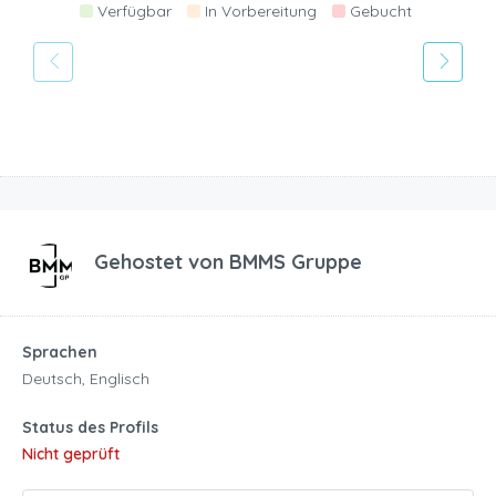
Verfügbar
In Vorbereitung
Gebucht
Gehostet von
BMMS Gruppe
Sprachen
Deutsch, Englisch
Status des Profils
Nicht geprüft