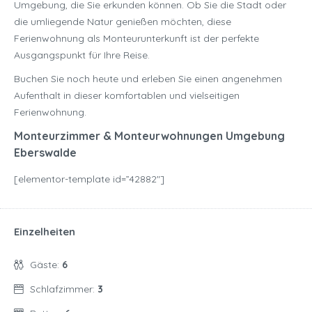
Umgebung, die Sie erkunden können. Ob Sie die Stadt oder
die umliegende Natur genießen möchten, diese
Ferienwohnung als Monteurunterkunft ist der perfekte
Ausgangspunkt für Ihre Reise.
Buchen Sie noch heute und erleben Sie einen angenehmen
Aufenthalt in dieser komfortablen und vielseitigen
Ferienwohnung.
Monteurzimmer & Monteurwohnungen Umgebung
Eberswalde
[elementor-template id=”42882″]
Einzelheiten
Gäste:
6
Schlafzimmer:
3