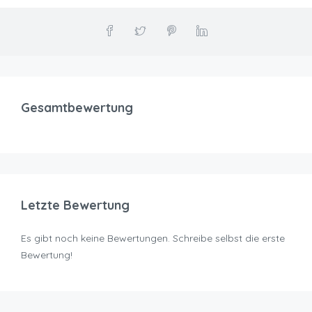
Gesamtbewertung
Letzte Bewertung
Es gibt noch keine Bewertungen. Schreibe selbst die erste
Bewertung!