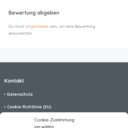
Bewertung abgeben
Du must
angemeldet
sein, um eine Bewertung
einzureichen.
Kontakt
Datenschutz
Cookie-Richtlinie (EU)
Barrierefreiheit
Cookie-Zustimmung
verwalten