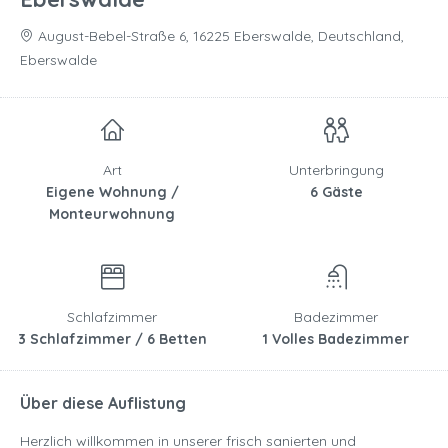
August-Bebel-Straße 6, 16225 Eberswalde, Deutschland,
Eberswalde
Art
Unterbringung
Eigene Wohnung /
6 Gäste
Monteurwohnung
Schlafzimmer
Badezimmer
3 Schlafzimmer / 6 Betten
1 Volles Badezimmer
Über diese Auflistung
Herzlich willkommen in unserer frisch sanierten und