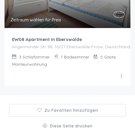
Zeitraum wählen für Preis
EW08 Apartment in Eberswalde
Angermünder Str. 98, 16227 Eberswalde-Finow, Deutschland, 
3
Schlafzimmer
1
Badezimmer
5
Gäste
Monteurwohnung
Zu Favoriten hinzufügen
Diese Seite drucken