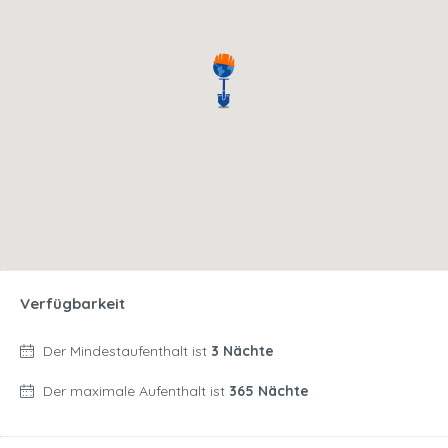
Verfügbarkeit
Der Mindestaufenthalt ist
3 Nächte
Der maximale Aufenthalt ist
365 Nächte