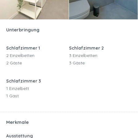
Unterbringung
Schlafzimmer 1
Schlafzimmer 2
2 Einzelbetten
3 Einzelbetten
2 Gäste
3 Gäste
Schlafzimmer 3
1 Einzelbett
1 Gast
Merkmale
Ausstattung