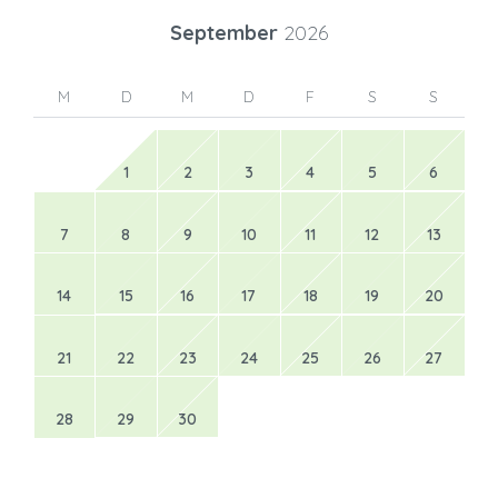
September
2026
M
D
M
D
F
S
S
1
2
3
4
5
6
7
8
9
10
11
12
13
14
15
16
17
18
19
20
21
22
23
24
25
26
27
28
29
30