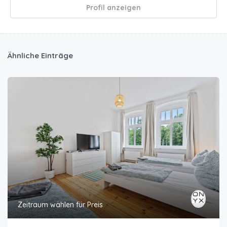
Profil anzeigen
Ähnliche Einträge
Zeitraum wählen für Preis