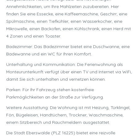
Annehmlichkeiten, um Ihre Mahlzeiten zuzubereiten. Hier
finden Sie eine Essecke, eine Kaffeemaschine, Geschirr, eine
Spülmaschine, einen Tiefkühler, einen Wasserkocher, eine
Mikrowelle, einen Backofen, einen Kühlschrank, einen Herd mit
4 Zonen und einen Toaster.
Badezimmer: Das Badezimmer bietet eine Duschwanne, eine
Badewanne und ein WC für Ihren Komfort.
Unterhaltung und Kommunikation: Die Ferienwohnung als
Monteurunterkunft verfügt über einen TV und Internet via WiFi,
damit Sie sich unterhalten und vernetzen können.
Parken: Für Ihr Fahrzeug stehen kostenfreie
Parkmöglichkeiten an der Straße zur Verfügung.
Weitere Ausstattung: Die Wohnung ist mit Heizung, Türklingel,
Fön, Bügeleisen, Handtüchern, Trockner, Waschmaschine,
einem Sitzbereich und Rauchmeldern ausgestattet.
Die Stadt Eberswalde (PLZ 16225) bietet eine reizvolle