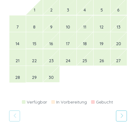
1
2
3
4
5
6
7
8
9
10
11
12
13
14
15
16
17
18
19
20
21
22
23
24
25
26
27
28
29
30
Verfügbar
In Vorbereitung
Gebucht