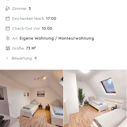
Zimmer:
3
Einchecken Nach:
17:00
Check-Out Vor:
10:00
Art:
Eigene Wohnung / Monteurwohnung
Größe:
73 M²
Bewertung:
-1