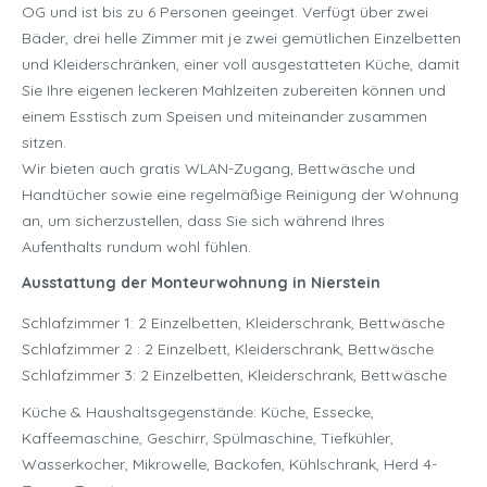
OG und ist bis zu 6 Personen geeinget. Verfügt über zwei
Bäder, drei helle Zimmer mit je zwei gemütlichen Einzelbetten
und Kleiderschränken, einer voll ausgestatteten Küche, damit
Sie Ihre eigenen leckeren Mahlzeiten zubereiten können und
einem Esstisch zum Speisen und miteinander zusammen
sitzen.
Wir bieten auch gratis WLAN-Zugang, Bettwäsche und
Handtücher sowie eine regelmäßige Reinigung der Wohnung
an, um sicherzustellen, dass Sie sich während Ihres
Aufenthalts rundum wohl fühlen.
Ausstattung der Monteurwohnung in Nierstein
Schlafzimmer 1: 2 Einzelbetten, Kleiderschrank, Bettwäsche
Schlafzimmer 2 : 2 Einzelbett, Kleiderschrank, Bettwäsche
Schlafzimmer 3: 2 Einzelbetten, Kleiderschrank, Bettwäsche
Küche & Haushaltsgegenstände: Küche, Essecke,
Kaffeemaschine, Geschirr, Spülmaschine, Tiefkühler,
Wasserkocher, Mikrowelle, Backofen, Kühlschrank, Herd 4-