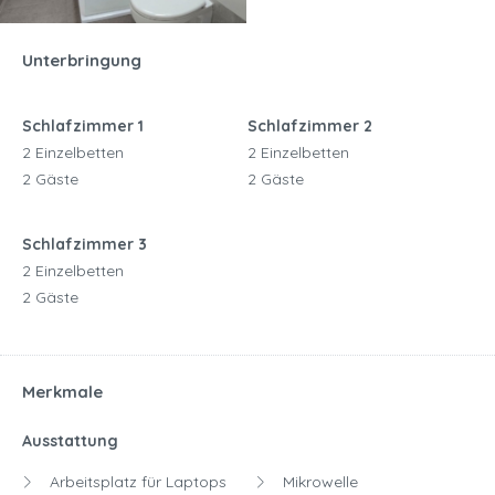
Unterbringung
Schlafzimmer 1
Schlafzimmer 2
2 Einzelbetten
2 Einzelbetten
2 Gäste
2 Gäste
Schlafzimmer 3
2 Einzelbetten
2 Gäste
Merkmale
Ausstattung
Arbeitsplatz für Laptops
Mikrowelle