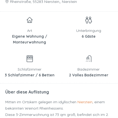
Rheinstraße, 55283 Nierstein,, Nierstein
Art
Unterbringung
Eigene Wohnung /
6 Gäste
Monteurwohnung
Schlafzimmer
Badezimmer
3 Schlafzimmer / 6 Betten
2 Volles Badezimmer
Über diese Auflistung
Mitten im Ortskern gelegen im idyllischen
Nierstein
, einem
bekannten Weinort Rheinhessens.
Diese 3-Zimmerwohnung ist 73 qm groß, befindet sich im 2.