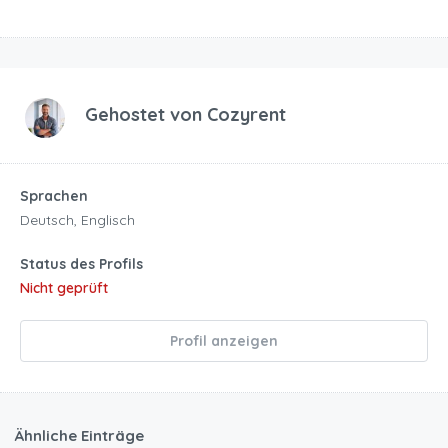
Gehostet von
Cozyrent
Sprachen
Deutsch, Englisch
Status des Profils
Nicht geprüft
Profil anzeigen
Ähnliche Einträge