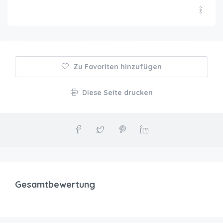
Zu Favoriten hinzufügen
Diese Seite drucken
Gesamtbewertung