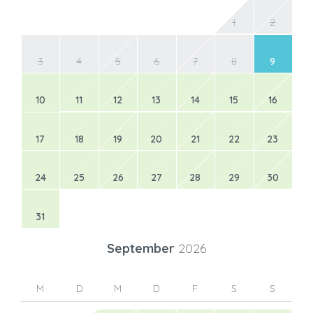
1
2
3
4
5
6
7
8
9
10
11
12
13
14
15
16
17
18
19
20
21
22
23
24
25
26
27
28
29
30
31
September
2026
M
D
M
D
F
S
S