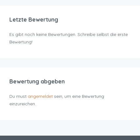
Letzte Bewertung
Es gibt noch keine Bewertungen. Schreibe selbst die erste
Bewertung!
Bewertung abgeben
Du must
angemeldet
sein, um eine Bewertung
einzureichen.