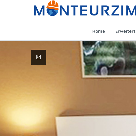
Home
Erweiter