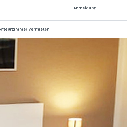
Anmeldung
nteurzimmer vermieten