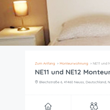
Zum Anfang
Monteurwohnung
NE11 und 
NE11 und NE12 Monte
Bleichstraße 6, 41460 Neuss, Deutschland, 