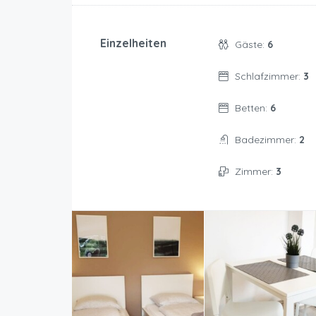
Einzelheiten
Gäste:
6
Schlafzimmer:
3
Betten:
6
Badezimmer:
2
Zimmer:
3