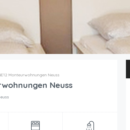
NE12 Monteurwohnungen Neuss
urwohnungen Neuss
Neuss