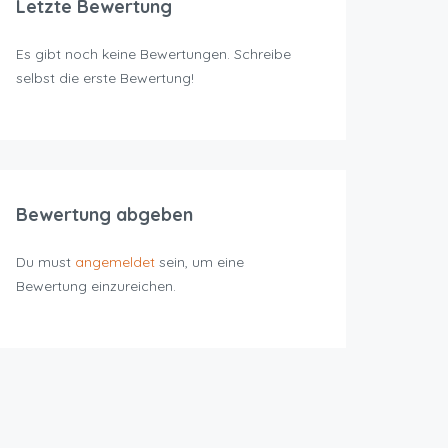
Letzte Bewertung
Es gibt noch keine Bewertungen. Schreibe
selbst die erste Bewertung!
Bewertung abgeben
Du must
angemeldet
sein, um eine
Bewertung einzureichen.