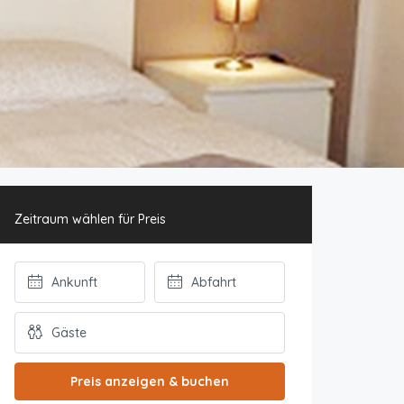
Zeitraum wählen für Preis
Preis anzeigen & buchen