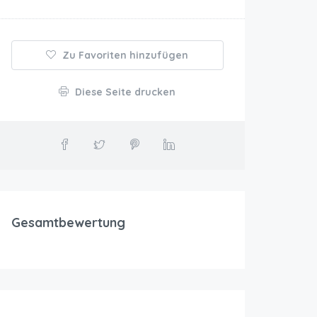
Zu Favoriten hinzufügen
Diese Seite drucken
Gesamtbewertung