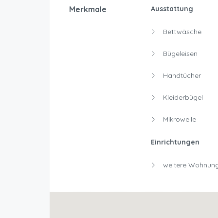
Merkmale
Ausstattung
Bettwäsche
Bügeleisen
Handtücher
Kleiderbügel
Mikrowelle
Einrichtungen
weitere Wohnung