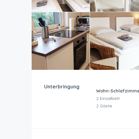
Unterbringung
Wohn-Schlafzimme
2 Einzelbett
2 Gäste