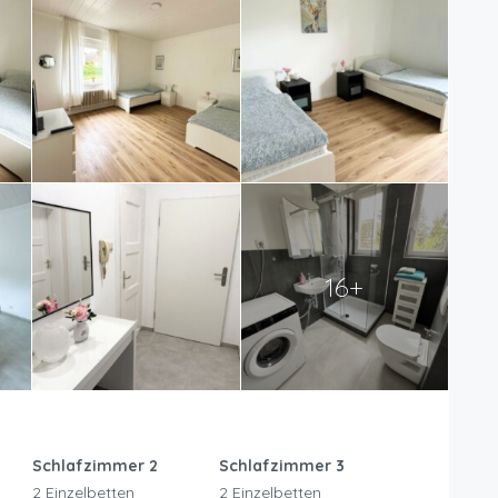
16+
Schlafzimmer 2
Schlafzimmer 3
2 Einzelbetten
2 Einzelbetten