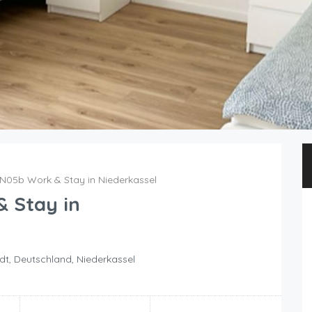
N05b Work & Stay in Niederkassel
 Stay in
dt, Deutschland, Niederkassel