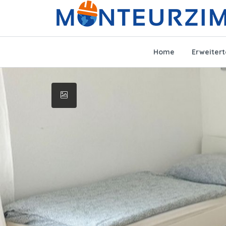
Home
Erweiter