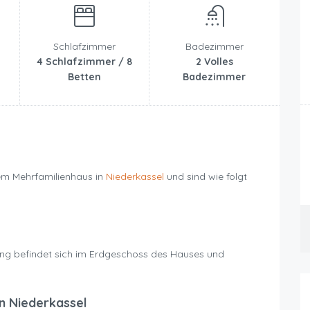
Schlafzimmer
Badezimmer
4 Schlafzimmer / 8
2 Volles
Betten
Badezimmer
em Mehrfamilienhaus in
Niederkassel
und sind wie folgt
g befindet sich im Erdgeschoss des Hauses und
n Niederkassel