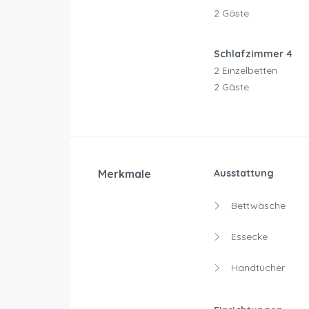
2 Gäste
Schlafzimmer 4
2 Einzelbetten
2 Gäste
Merkmale
Ausstattung
Bettwäsche
Essecke
Handtücher