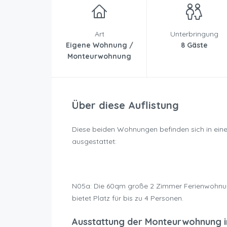
Art
Unterbringung
Eigene Wohnung /
8 Gäste
Monteurwohnung
Über diese Auflistung
Diese beiden Wohnungen befinden sich in ein
ausgestattet:
N05a: Die 60qm große 2 Zimmer Ferienwohnun
bietet Platz für bis zu 4 Personen.
Ausstattung der Monteurwohnung i