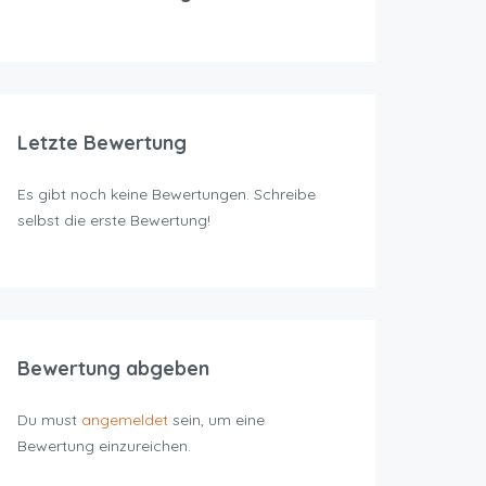
Letzte Bewertung
Es gibt noch keine Bewertungen. Schreibe
selbst die erste Bewertung!
Bewertung abgeben
Du must
angemeldet
sein, um eine
Bewertung einzureichen.