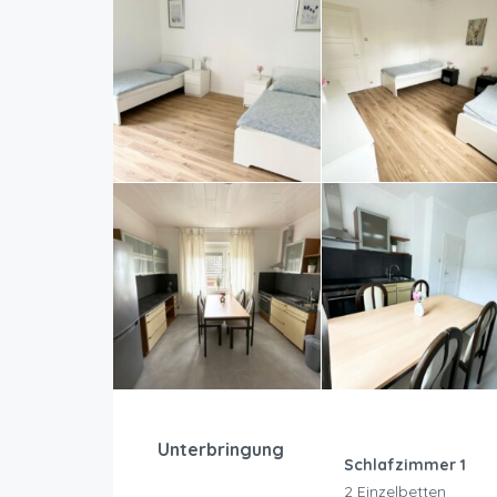
Unterbringung
Schlafzimmer 1
2 Einzelbetten