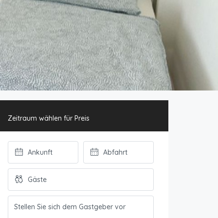
Zeitraum wählen für Preis