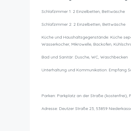
Schlafzimmer 1: 2 Einzelbetten, Bettwäsche
Schlafzimmer 2: 2 Einzelbetten, Bettwäsche
Küche und Haushaltsgegenstände: Küche separ
Wasserkocher, Mikrowelle, Backofen, Kühlschr
Bad und Sanitär: Dusche, WC, Waschbecken
Unterhaltung und Kommunikation: Empfang S
Parken: Parkplatz an der Straße (kostenfrei), 
Adresse: Deutzer Straße 23, 53859 Niederkass