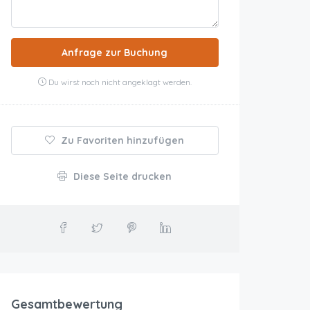
Anfrage zur Buchung
Du wirst noch nicht angeklagt werden.
Zu Favoriten hinzufügen
Diese Seite drucken
Gesamtbewertung