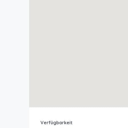
Verfügbarkeit