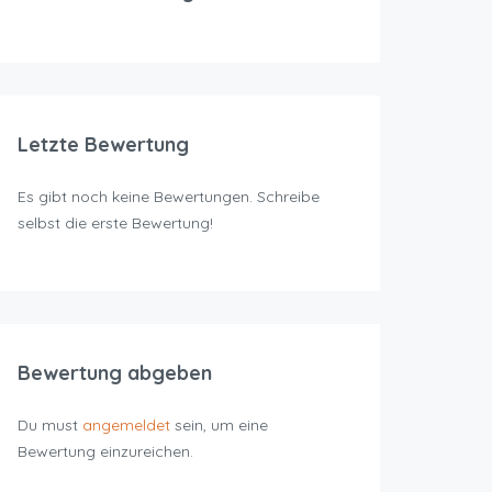
Letzte Bewertung
Es gibt noch keine Bewertungen. Schreibe
selbst die erste Bewertung!
Bewertung abgeben
Du must
angemeldet
sein, um eine
Bewertung einzureichen.