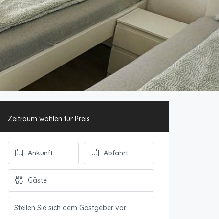
Zeitraum wählen für Preis