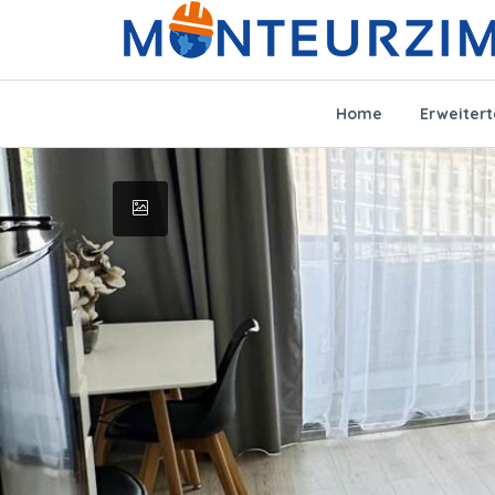
Home
Erweiter