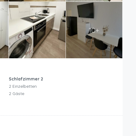
10+
Schlafzimmer 2
2 Einzelbetten
2 Gäste