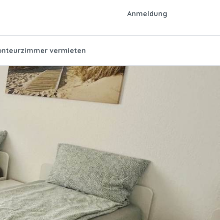
Anmeldung
nteurzimmer vermieten