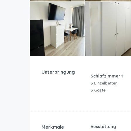
Unterbringung
Schlafzimmer 1
3 Einzelbetten
3 Gäste
Merkmale
Ausstattung