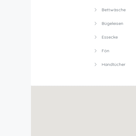
Bettwäsche
Bügeleisen
Essecke
Fön
Handtücher