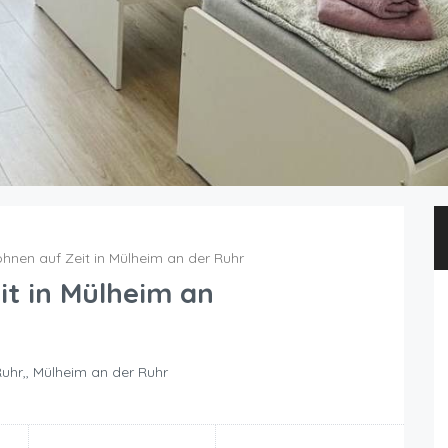
nen auf Zeit in Mülheim an der Ruhr
t in Mülheim an
uhr,, Mülheim an der Ruhr