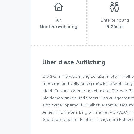
Art
Unterbringung
Monteurwohnung
5 Gäste
Über diese Auflistung
Die 2-Zimmer-Wohnung zur Zeitmiete in Mülhei
moderne und vollständig möblierte Wohnung hat
ideal für Kurz- oder Langzeitmiete. Die zwei 
Kleiderschränken und Smart-TV’s ausgestattet
sich daher optimal für Selbstversorger. Das 
Annehmlichkeiten. Es gibt Internet via WLAN
Gebäude, ideal für Mieter mit eigenem Fahrze