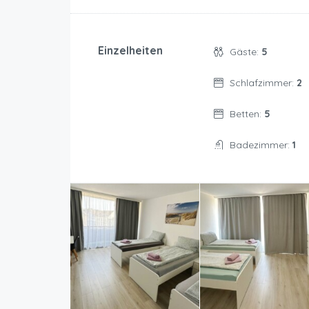
Einzelheiten
Gäste:
5
Schlafzimmer:
2
Betten:
5
Badezimmer:
1