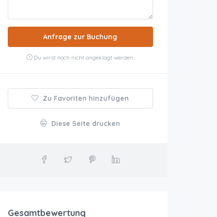
Anfrage zur Buchung
Du wirst noch nicht angeklagt werden.
Zu Favoriten hinzufügen
Diese Seite drucken
Gesamtbewertung