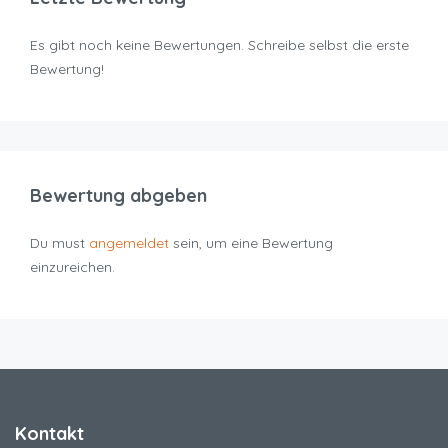
Es gibt noch keine Bewertungen. Schreibe selbst die erste
Bewertung!
Bewertung abgeben
Du must
angemeldet
sein, um eine Bewertung
einzureichen.
Kontakt