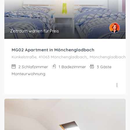
Zeitraum wählen für Preis
MG02 Apartment in Mönchengladbach
Künkelstraße, 41063 Mönchengladbach,, Mönchengladbach
2
Schlafzimmer
1
Badezimmer
3
Gäste
Monteurwohnung