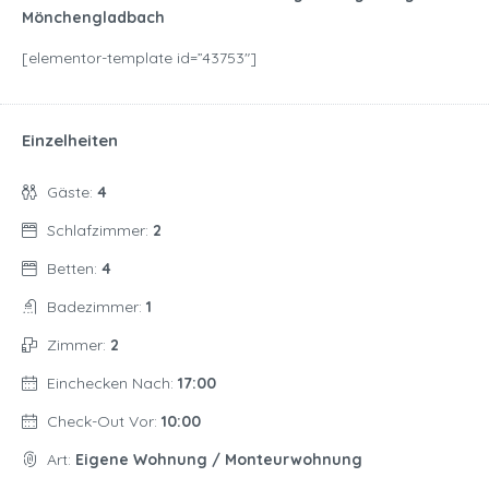
Mönchengladbach
[elementor-template id=”43753″]
Einzelheiten
Gäste:
4
Schlafzimmer:
2
Betten:
4
Badezimmer:
1
Zimmer:
2
Einchecken Nach:
17:00
Check-Out Vor:
10:00
Art:
Eigene Wohnung / Monteurwohnung