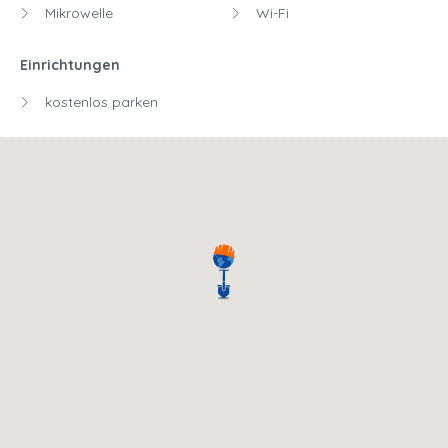
Mikrowelle
Wi-Fi
Einrichtungen
kostenlos parken