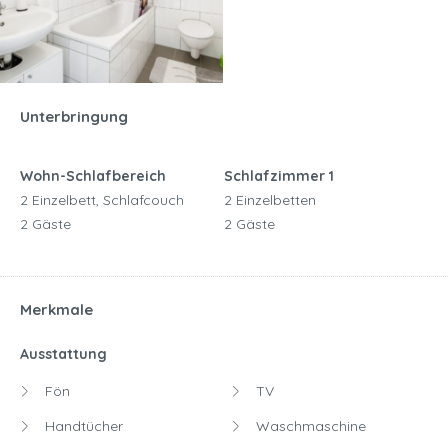
Unterbringung
Wohn-Schlafbereich
Schlafzimmer 1
2 Einzelbett, Schlafcouch
2 Einzelbetten
2 Gäste
2 Gäste
Merkmale
Ausstattung
Fön
TV
Handtücher
Waschmaschine