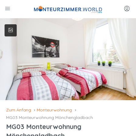
Zum Anfang
Monteurwohnung
MG03 Monteurwohnung Mönchengladbach
MG03 Monteurwohnung
Mönchengladbach