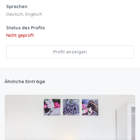
Sprachen
Deutsch, Englisch
Status des Profils
Nicht geprüft
Profil anzeigen
Ähnliche Einträge