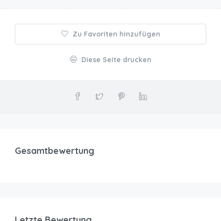
Zu Favoriten hinzufügen
Diese Seite drucken
Gesamtbewertung
Letzte Bewertung