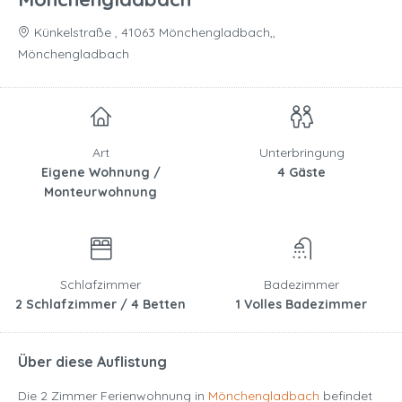
Künkelstraße , 41063 Mönchengladbach,,
Mönchengladbach
Art
Unterbringung
Eigene Wohnung /
4 Gäste
Monteurwohnung
Schlafzimmer
Badezimmer
2 Schlafzimmer / 4 Betten
1 Volles Badezimmer
Über diese Auflistung
Die 2 Zimmer Ferienwohnung in
Mönchengladbach
befindet