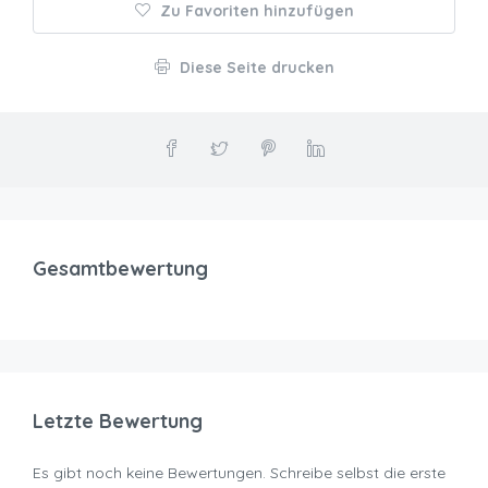
Zu Favoriten hinzufügen
Diese Seite drucken
Gesamtbewertung
Letzte Bewertung
Es gibt noch keine Bewertungen. Schreibe selbst die erste