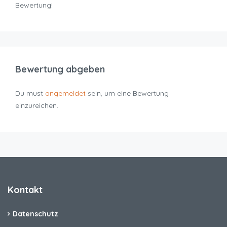
Bewertung!
Bewertung abgeben
Du must
angemeldet
sein, um eine Bewertung
einzureichen.
Kontakt
Datenschutz