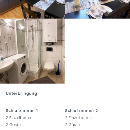
Unterbringung
Schlafzimmer 1
Schlafzimmer 2
2 Einzelbetten
2 Einzelbetten
2 Gäste
2 Gäste