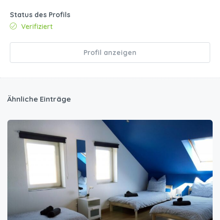
Status des Profils
Verifiziert
Profil anzeigen
Ähnliche Einträge