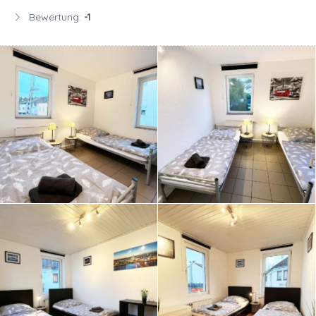
Bewertung:
-1