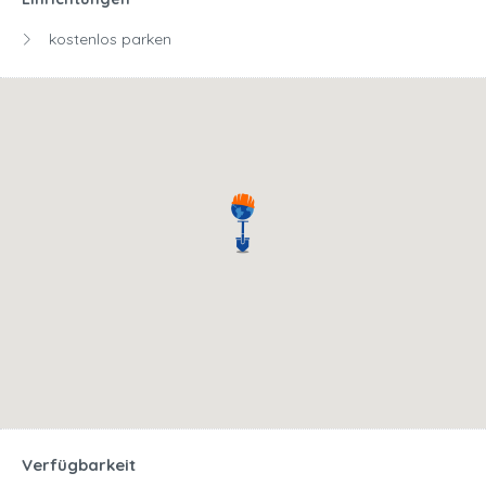
kostenlos parken
Verfügbarkeit