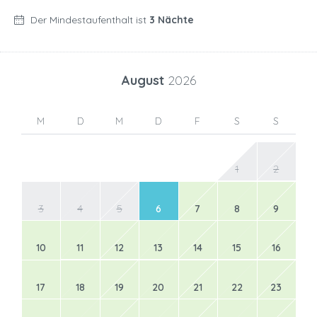
Der Mindestaufenthalt ist
3 Nächte
August
2026
M
D
M
D
F
S
S
1
2
3
4
5
6
7
8
9
10
11
12
13
14
15
16
17
18
19
20
21
22
23