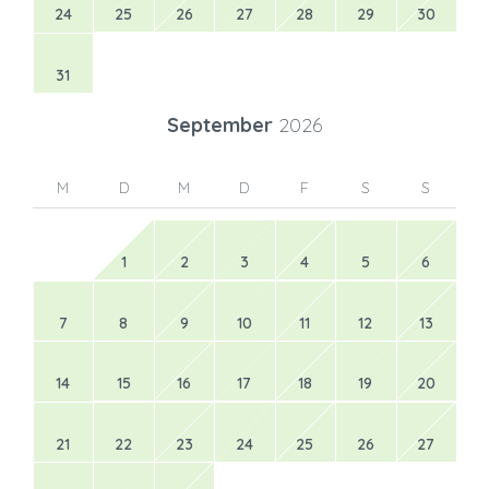
24
25
26
27
28
29
30
31
September
2026
M
D
M
D
F
S
S
1
2
3
4
5
6
7
8
9
10
11
12
13
14
15
16
17
18
19
20
21
22
23
24
25
26
27