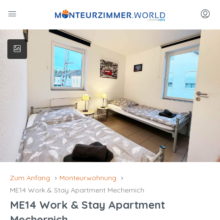
Zum Anfang
Monteurwohnung
ME14 Work & Stay Apartment Mechernich
ME14 Work & Stay Apartment
Mechernich