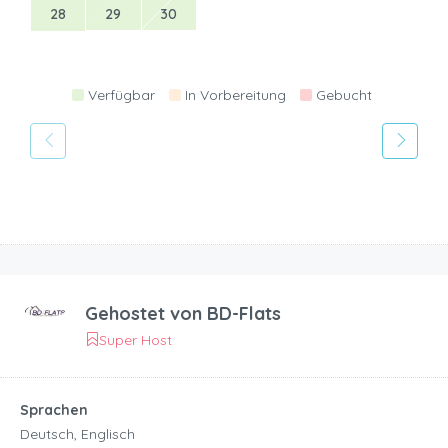
28
29
30
Verfügbar
In Vorbereitung
Gebucht
Gehostet von
BD-Flats
Super Host
Sprachen
Deutsch, Englisch